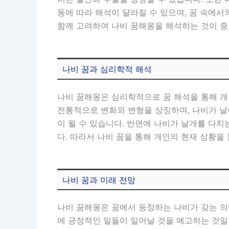
동에 따라 해석이 달라질 수 있으며, 꿈 속에
함께 고려하여 나비 꿈해몽을 해석하는 것이 중
나비 꿈과 심리학적 해석
나비 꿈해몽은 심리학적으로 꿈 해석을 통해 개
전통적으로 변화와 변형을 상징하며, 나비가 날아
이 될 수 있습니다. 반면에 나비가 날개를 다치
다. 따라서 나비 꿈을 통해 개인의 현재 상황을
나비 꿈과 미래 전망
나비 꿈해몽은 꿈에서 등장하는 나비가 갖는 의미
에 긍정적인 일들이 일어날 것을 예고하는 것일 