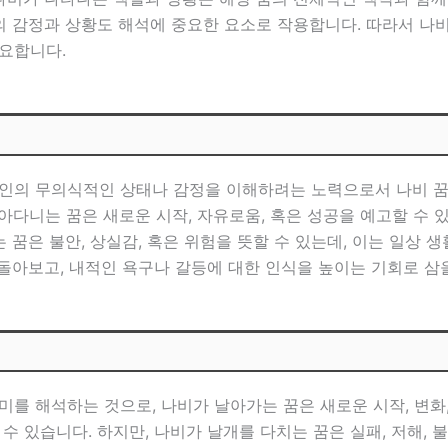
서의 감정과 상황도 해석에 중요한 요소로 작용합니다. 따라서 
요합니다.
인의 무의식적인 상태나 감정을 이해하려는 노력으로서 나비 꿈
다니는 꿈은 새로운 시작, 자유로움, 혹은 성공을 예고할 수 있
는 꿈은 불안, 상실감, 혹은 위험을 뜻할 수 있는데, 이는 일상
 돌아보고, 내적인 욕구나 갈등에 대한 인식을 높이는 기회로 삼
를 해석하는 것으로, 나비가 날아가는 꿈은 새로운 시작, 변화
수 있습니다. 하지만, 나비가 날개를 다치는 꿈은 실패, 저해, 