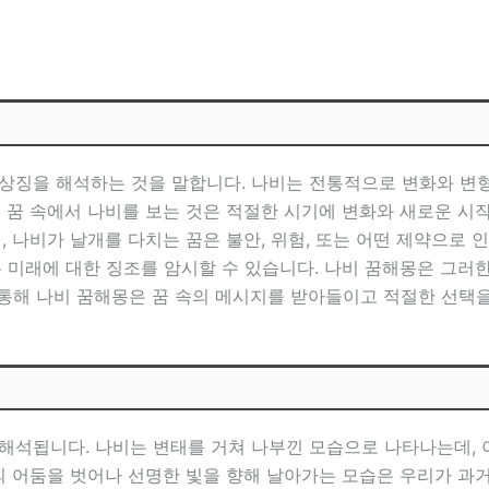
상징을 해석하는 것을 말합니다. 나비는 전통적으로 변화와 변형,
 꿈 속에서 나비를 보는 것은 적절한 시기에 변화와 새로운 시작
, 나비가 날개를 다치는 꿈은 불안, 위험, 또는 어떤 제약으로 
는 미래에 대한 징조를 암시할 수 있습니다. 나비 꿈해몽은 그
 통해 나비 꿈해몽은 꿈 속의 메시지를 받아들이고 적절한 선택을
해석됩니다. 나비는 변태를 거쳐 나부낀 모습으로 나타나는데,
거의 어둠을 벗어나 선명한 빛을 향해 날아가는 모습은 우리가 과