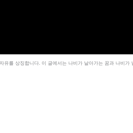
자유를 상징합니다. 이 글에서는 나비가 날아가는 꿈과 나비가 