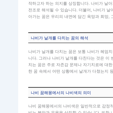
작하고자 하는 의지를 상징합니다. 나비가 날아
전조로 해석될 수 있습니다. 더불어, 나비가 날
아가는 꿈은 우리의 내면에 담긴 욕망과 희망, 
나비가 날개를 다치는 꿈의 해석
나비가 날개를 다치는 꿈은 보통 나비가 헤엄치
니다. 그러나 나비가 날개를 다친다는 것은 이
치는 꿈은 주로 자존감 문제나 자기치료에 대한 
한 꿈 속에서 어떤 상황에서 날개가 다쳤는지 
나비 꿈해몽에서의 나비색의 의미
나비 꿈해몽에서의 나비색은 일반적으로 감정적인
비는 불안과 우울을 상징할 수 있습니다. 또한