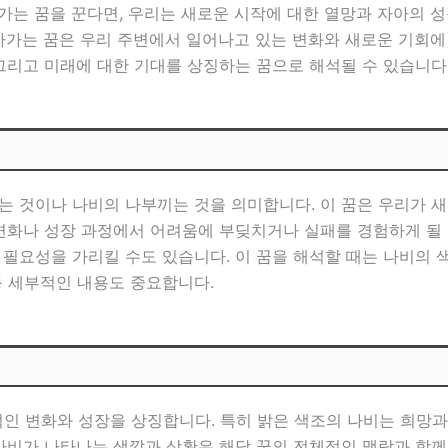
가는 꿈을 꾼다면, 우리는 새로운 시작에 대한 열망과 자아의 성
아가는 꿈은 우리 주변에서 일어나고 있는 변화와 새로운 기회에 
그리고 미래에 대한 기대를 상징하는 꿈으로 해석될 수 있습니다
는 것이나 나비의 나부끼는 것을 의미합니다. 이 꿈은 우리가 
 변화나 성장 과정에서 어려움에 부딪치거나 실패를 경험하게 될 
필요성을 가리킬 수도 있습니다. 이 꿈을 해석할 때는 나비의 색깔
등 세부적인 내용도 중요합니다.
 변화와 성장을 상징합니다. 특히 밝은 색조의 나비는 희망과
 나비가 나타나는 색깔과 상황은 해당 꿈의 전체적인 맥락과 함께