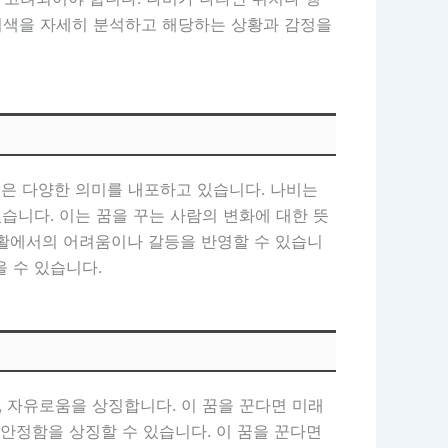
나비색을 자세히 분석하고 해당하는 상황과 감정을
은 다양한 의미를 내포하고 있습니다. 나비는
습니다. 이는 꿈을 꾸는 사람의 변화에 대한 뜻
 생활에서의 어려움이나 갈등을 반영할 수 있습니
을 수 있습니다.
, 자유로움을 상징합니다. 이 꿈을 꾼다면 미래
불안정함을 상징할 수 있습니다. 이 꿈을 꾼다면