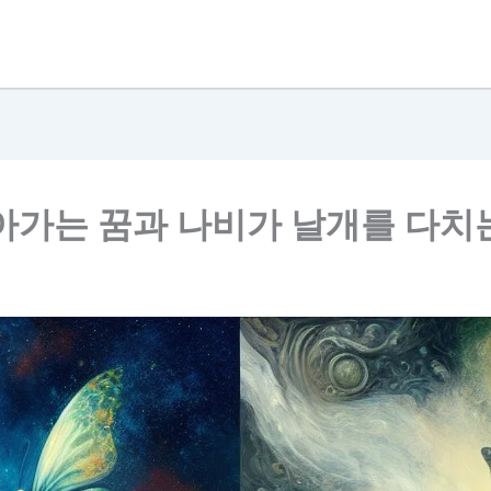
아가는 꿈과 나비가 날개를 다치