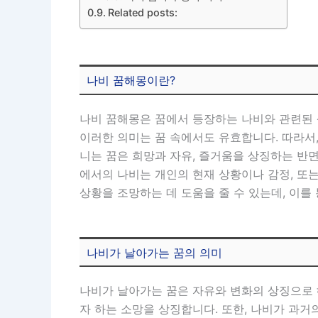
Related posts:
나비 꿈해몽이란?
나비 꿈해몽은 꿈에서 등장하는 나비와 관련된 
이러한 의미는 꿈 속에서도 유효합니다. 따라서,
니는 꿈은 희망과 자유, 즐거움을 상징하는 반면
에서의 나비는 개인의 현재 상황이나 감정, 또
상황을 조망하는 데 도움을 줄 수 있는데, 이를
나비가 날아가는 꿈의 의미
나비가 날아가는 꿈은 자유와 변화의 상징으로 
자 하는 소망을 상징합니다. 또한, 나비가 과