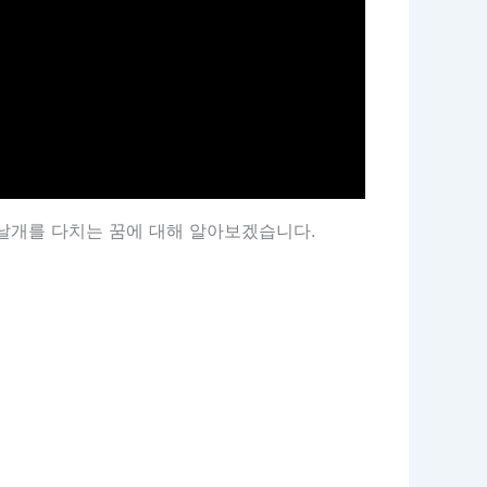
날개를 다치는 꿈에 대해 알아보겠습니다.