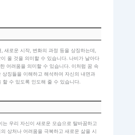
 새로운 시작, 변화의 과정 등을 상징하는데,
이 올 것을 의미할 수 있습니다. 나비가 날아다
인한 어려움을 의미할 수 있습니다. 이처럼 꿈 속
러한 상징들을 이해하고 해석하여 자신의 내면과
 할 수 있도록 인도해 줄 수 있습니다.
 이는 우리 자신이 새로운 모습으로 탈바꿈하고
거의 상처나 어려움을 극복하고 새로운 삶을 시