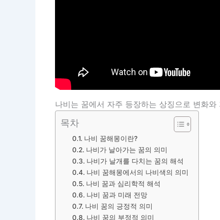
나비는 꿈에서 자주 등장하는 상징으로 변화와 
목차
나비 꿈해몽이란?
나비가 날아가는 꿈의 의미
나비가 날개를 다치는 꿈의 해석
나비 꿈해몽에서의 나비색의 의미
나비 꿈과 심리학적 해석
나비 꿈과 미래 전망
나비 꿈의 긍정적 의미
나비 꿈의 부정적 의미