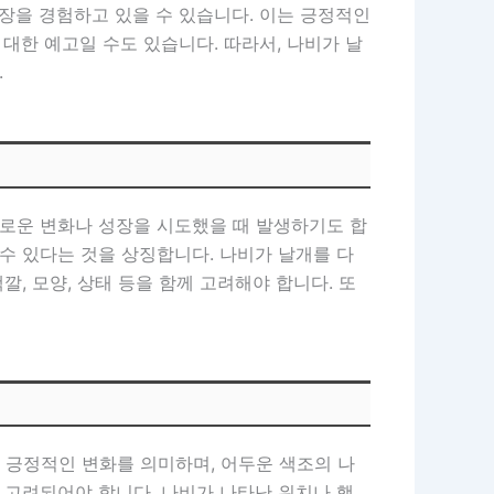
장을 경험하고 있을 수 있습니다. 이는 긍정적인
대한 예고일 수도 있습니다. 따라서, 나비가 날
.
새로운 변화나 성장을 시도했을 때 발생하기도 합
수 있다는 것을 상징합니다. 나비가 날개를 다
, 모양, 상태 등을 함께 고려해야 합니다. 또
 긍정적인 변화를 의미하며, 어두운 색조의 나
 고려되어야 합니다. 나비가 나타난 위치나 행