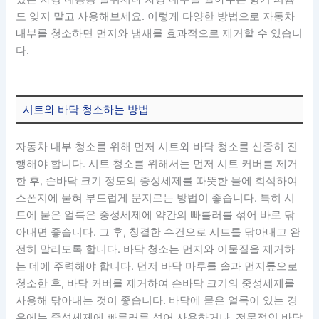
도 잊지 말고 사용해보세요. 이렇게 다양한 방법으로 자동차
내부를 청소하면 먼지와 냄새를 효과적으로 제거할 수 있습니
다.
시트와 바닥 청소하는 방법
자동차 내부 청소를 위해 먼저 시트와 바닥 청소를 신중히 진
행해야 합니다. 시트 청소를 위해서는 먼저 시트 커버를 제거
한 후, 손바닥 크기 정도의 중성세제를 따뜻한 물에 희석하여
스폰지에 묻혀 부드럽게 문지르는 방법이 좋습니다. 특히 시
트에 묻은 얼룩은 중성세제에 약간의 빠를러를 섞어 바로 닦
아내면 좋습니다. 그 후, 청결한 수건으로 시트를 닦아내고 완
전히 말리도록 합니다. 바닥 청소는 먼지와 이물질을 제거하
는 데에 주력해야 합니다. 먼저 바닥 마루를 솔과 먼지톺으로
청소한 후, 바닥 커버를 제거하여 손바닥 크기의 중성세제를
사용해 닦아내는 것이 좋습니다. 바닥에 묻은 얼룩이 있는 경
우에는 중성세제에 빠를러를 섞어 사용하거나, 전문적인 바닥