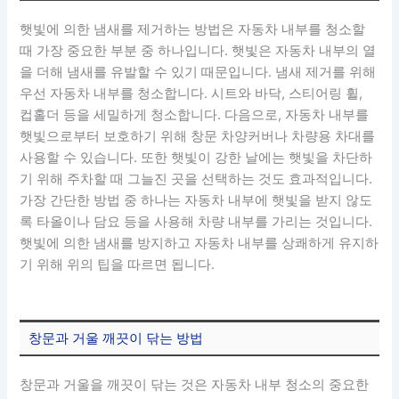
햇빛에 의한 냄새를 제거하는 방법은 자동차 내부를 청소할
때 가장 중요한 부분 중 하나입니다. 햇빛은 자동차 내부의 열
을 더해 냄새를 유발할 수 있기 때문입니다. 냄새 제거를 위해
우선 자동차 내부를 청소합니다. 시트와 바닥, 스티어링 휠,
컵홀더 등을 세밀하게 청소합니다. 다음으로, 자동차 내부를
햇빛으로부터 보호하기 위해 창문 차양커버나 차량용 차대를
사용할 수 있습니다. 또한 햇빛이 강한 날에는 햇빛을 차단하
기 위해 주차할 때 그늘진 곳을 선택하는 것도 효과적입니다.
가장 간단한 방법 중 하나는 자동차 내부에 햇빛을 받지 않도
록 타올이나 담요 등을 사용해 차량 내부를 가리는 것입니다.
햇빛에 의한 냄새를 방지하고 자동차 내부를 상쾌하게 유지하
기 위해 위의 팁을 따르면 됩니다.
창문과 거울 깨끗이 닦는 방법
창문과 거울을 깨끗이 닦는 것은 자동차 내부 청소의 중요한