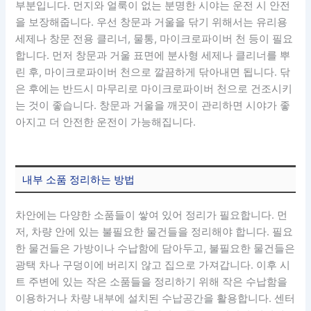
부분입니다. 먼지와 얼룩이 없는 분명한 시야는 운전 시 안전
을 보장해줍니다. 우선 창문과 거울을 닦기 위해서는 유리용
세제나 창문 전용 클리너, 물통, 마이크로파이버 천 등이 필요
합니다. 먼저 창문과 거울 표면에 분사형 세제나 클리너를 뿌
린 후, 마이크로파이버 천으로 깔끔하게 닦아내면 됩니다. 닦
은 후에는 반드시 마무리로 마이크로파이버 천으로 건조시키
는 것이 좋습니다. 창문과 거울을 깨끗이 관리하면 시야가 좋
아지고 더 안전한 운전이 가능해집니다.
내부 소품 정리하는 방법
차안에는 다양한 소품들이 쌓여 있어 정리가 필요합니다. 먼
저, 차량 안에 있는 불필요한 물건들을 정리해야 합니다. 필요
한 물건들은 가방이나 수납함에 담아두고, 불필요한 물건들은
광택 차나 구덩이에 버리지 않고 집으로 가져갑니다. 이후 시
트 주변에 있는 작은 소품들을 정리하기 위해 작은 수납함을
이용하거나 차량 내부에 설치된 수납공간을 활용합니다. 센터