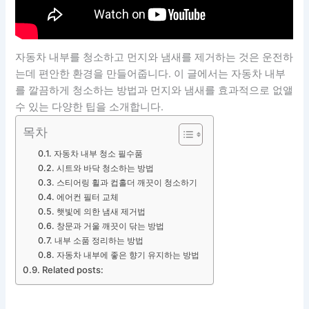
자동차 내부를 청소하고 먼지와 냄새를 제거하는 것은 운전하
는데 편안한 환경을 만들어줍니다. 이 글에서는 자동차 내부
를 깔끔하게 청소하는 방법과 먼지와 냄새를 효과적으로 없앨
수 있는 다양한 팁을 소개합니다.
목차
자동차 내부 청소 필수품
시트와 바닥 청소하는 방법
스티어링 휠과 컵홀더 깨끗이 청소하기
에어컨 필터 교체
햇빛에 의한 냄새 제거법
창문과 거울 깨끗이 닦는 방법
내부 소품 정리하는 방법
자동차 내부에 좋은 향기 유지하는 방법
Related posts: