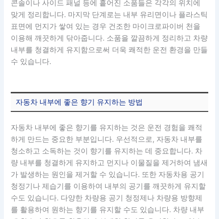
콘솔이나 사이드 패널 등에 흩어진 소품들은 각각의 위치에
맞게 정리합니다. 마지막 단계로는 내부 유리면이나 플라스틱
표면에 먼지가 쌓여 있는 경우 건조한 마이크로파이버 천을
이용해 깨끗하게 닦아줍니다. 소품을 깔끔하게 정리하고 차량
내부를 청결하게 유지함으로써 더욱 쾌적한 운전 환경을 만들
수 있습니다.
자동차 내부에 좋은 향기 유지하는 방법
자동차 내부에 좋은 향기를 유지하는 것은 운전 경험을 쾌적
하게 만드는 중요한 부분입니다. 우선적으로, 자동차 내부를
청소하고 소독하는 것이 향기를 유지하는 데 중요합니다. 차
량 내부를 청결하게 유지하고 먼지나 이물질을 제거하여 냄새
가 발생하는 원인을 제거할 수 있습니다. 또한 자동차용 공기
청정기나 제습기를 이용하여 내부의 공기를 깨끗하게 유지할
수도 있습니다. 다양한 차량용 공기 청정제나 차량용 방향제
를 활용하여 원하는 향기를 유지할 수도 있습니다. 차량 내부