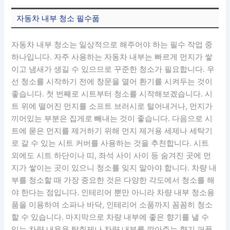
자동차 내부 청소 필수품
자동차 내부 청소는 일상적으로 해주어야 하는 필수 작업 중
하나입니다. 자주 사용하는 자동차 내부는 빠르게 먼지가 쌓
이고 냄새가 생길 수 있으므로 꾸준한 청소가 필요합니다. 우
선 청소를 시작하기 전에 창문을 열어 환기를 시켜두는 것이
좋습니다. 첫 번째로 시트부터 청소를 시작해보겠습니다. 시
트 위에 떨어진 먼지를 소프트 브러시로 털어내거나, 먼지가
끼어있는 부분은 집게로 빼내는 것이 좋습니다. 다음으로 시
트에 묻은 먼지를 제거하기 위해 먼지 제거용 세제나 세탁기
로 갈 수 있는 시트 커버를 사용하는 것을 추천합니다. 시트
외에도 시트 하단이나 띠, 좌석 사이 사이 등 숨겨진 곳에 먼
지가 쌓이는 곳이 있으니 청소를 잊지 말아야 합니다. 차량 내
부를 청소할 때 가장 중요한 것은 다양한 각도에서 청소를 해
야 한다는 점입니다. 인테리어 뿐만 아니라 차량 내부 청소용
품을 이용하여 소파나 바닥, 인테리어 소품까지 꼼꼼히 청소
할 수 있습니다. 마지막으로 차량 내부에 좋은 향기를 낼 수
있는 차량 내용용 탈취제나 차량 내부를 깔아주는 향기 퍼퓸