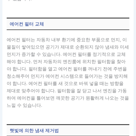
에어컨 필터 교체
에어컨 필터는 자동차 내부 환기에 중요한 부품으로 먼지, 이
물질이 쌓여있으면 공기가 제대로 순환되지 않아 냄새와 미세
먼지가 증가할 수 있습니다. 에어컨 필터를 정기적으로 교체
해야 합니다. 먼저 자동차의 엔진룸에 위치한 필터함을 찾아
야 합니다. 필터함을 열고 에어컨 필터를 꺼내기 전에 주변을
청소해주어 먼지가 에어컨 시스템으로 들어가는 것을 방지해
야 합니다. 에어컨 필터를 새 것으로 바꿔 넣을 때는 방향을
제대로 맞추어야 합니다. 필터함을 잘 닫고 나서 엔진을 가동
하여 에어컨을 틀어보면 깨끗한 공기가 원활하게 나오는 것을
느낄 수 있습니다.
햇빛에 의한 냄새 제거법