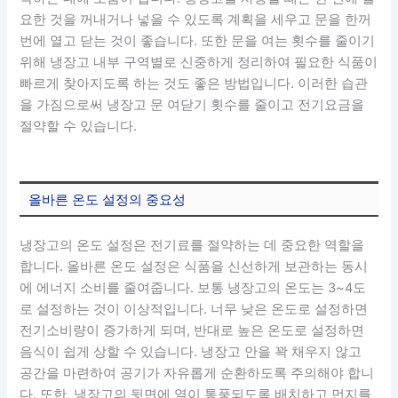
요한 것을 꺼내거나 넣을 수 있도록 계획을 세우고 문을 한꺼
번에 열고 닫는 것이 좋습니다. 또한 문을 여는 횟수를 줄이기
위해 냉장고 내부 구역별로 신중하게 정리하여 필요한 식품이
빠르게 찾아지도록 하는 것도 좋은 방법입니다. 이러한 습관
을 가짐으로써 냉장고 문 여닫기 횟수를 줄이고 전기요금을
절약할 수 있습니다.
올바른 온도 설정의 중요성
냉장고의 온도 설정은 전기료를 절약하는 데 중요한 역할을
합니다. 올바른 온도 설정은 식품을 신선하게 보관하는 동시
에 에너지 소비를 줄여줍니다. 보통 냉장고의 온도는 3~4도
로 설정하는 것이 이상적입니다. 너무 낮은 온도로 설정하면
전기소비량이 증가하게 되며, 반대로 높은 온도로 설정하면
음식이 쉽게 상할 수 있습니다. 냉장고 안을 꽉 채우지 않고
공간을 마련하여 공기가 자유롭게 순환하도록 주의해야 합니
다. 또한, 냉장고의 뒷면에 열이 통풍되도록 배치하고 먼지를