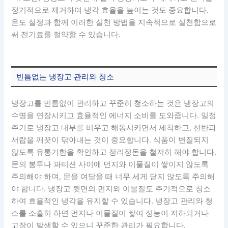
정기적으로 제거하여 냉각 효율을 높이는 것도 중요합니다.
온도 설정과 함께 이러한 실천 방법을 지속적으로 실천함으로
써 전기료를 절약할 수 있습니다.
빈틈없는 냉장고 관리와 청소
냉장고를 빈틈없이 관리하고 꾸준히 청소하는 것은 냉장고의
수명을 연장시키고 효율적인 에너지 소비를 도와줍니다. 일정
주기로 냉장고 내부를 비우고 해동시키면서 세척하고, 선반과
서랍을 깨끗이 닦아내는 것이 중요합니다. 식품이 변질되지
않도록 유통기한을 확인하고 정리정돈을 철저히 해야 합니다.
문의 봉투나 파티션 사이에 먼지와 이물질이 쌓이지 않도록
주의해야 하며, 문을 여닫을 때 너무 세게 닫지 않도록 주의해
야 합니다. 냉장고 뒷면의 먼지와 이물질도 주기적으로 청소
하여 효율적인 냉각을 유지할 수 있습니다. 냉장고 관리와 청
소를 소홀히 하면 먼지나 이물질이 쌓여 성능이 저하되거나
고장이 발생할 수 있으니 꾸준한 관리가 필요합니다.