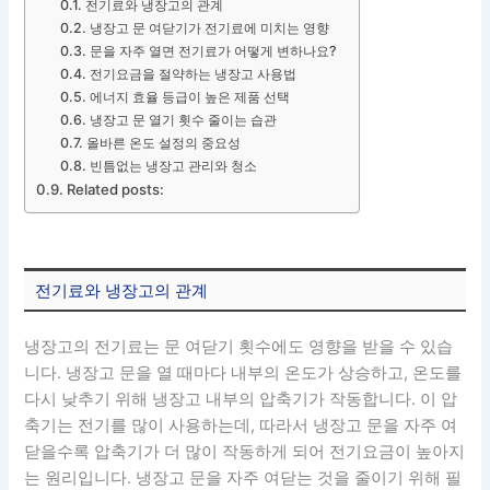
전기료와 냉장고의 관계
냉장고 문 여닫기가 전기료에 미치는 영향
문을 자주 열면 전기료가 어떻게 변하나요?
전기요금을 절약하는 냉장고 사용법
에너지 효율 등급이 높은 제품 선택
냉장고 문 열기 횟수 줄이는 습관
올바른 온도 설정의 중요성
빈틈없는 냉장고 관리와 청소
Related posts:
전기료와 냉장고의 관계
냉장고의 전기료는 문 여닫기 횟수에도 영향을 받을 수 있습
니다. 냉장고 문을 열 때마다 내부의 온도가 상승하고, 온도를
다시 낮추기 위해 냉장고 내부의 압축기가 작동합니다. 이 압
축기는 전기를 많이 사용하는데, 따라서 냉장고 문을 자주 여
닫을수록 압축기가 더 많이 작동하게 되어 전기요금이 높아지
는 원리입니다. 냉장고 문을 자주 여닫는 것을 줄이기 위해 필