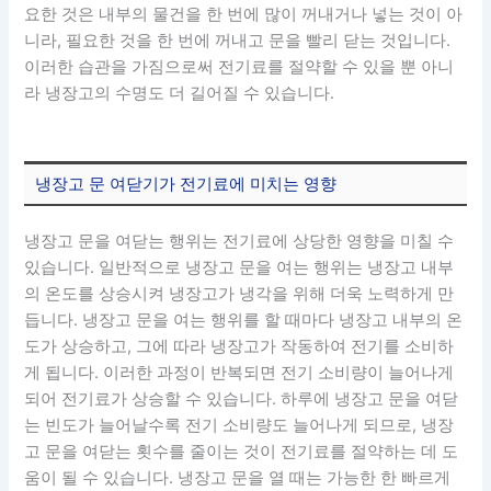
요한 것은 내부의 물건을 한 번에 많이 꺼내거나 넣는 것이 아
니라, 필요한 것을 한 번에 꺼내고 문을 빨리 닫는 것입니다.
이러한 습관을 가짐으로써 전기료를 절약할 수 있을 뿐 아니
라 냉장고의 수명도 더 길어질 수 있습니다.
냉장고 문 여닫기가 전기료에 미치는 영향
냉장고 문을 여닫는 행위는 전기료에 상당한 영향을 미칠 수
있습니다. 일반적으로 냉장고 문을 여는 행위는 냉장고 내부
의 온도를 상승시켜 냉장고가 냉각을 위해 더욱 노력하게 만
듭니다. 냉장고 문을 여는 행위를 할 때마다 냉장고 내부의 온
도가 상승하고, 그에 따라 냉장고가 작동하여 전기를 소비하
게 됩니다. 이러한 과정이 반복되면 전기 소비량이 늘어나게
되어 전기료가 상승할 수 있습니다. 하루에 냉장고 문을 여닫
는 빈도가 늘어날수록 전기 소비량도 늘어나게 되므로, 냉장
고 문을 여닫는 횟수를 줄이는 것이 전기료를 절약하는 데 도
움이 될 수 있습니다. 냉장고 문을 열 때는 가능한 한 빠르게