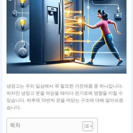
냉장고는 우리 일상에서 꼭 필요한 가전제품 중 하나입니다.
하지만 냉장고 문을 여닫을 때마다 전기료에 영향을 미칠 수
있습니다. 하루에 10번씩 문을 여닫는 구조에 대해 알아보겠
습니다.
목차