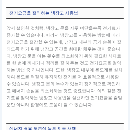
전기요금을 절약하는 냉장고 사용법
앞서 설명한 것처럼, 냉장고 문을 자주 여닫을수록 전기료가
증가할 수 있습니다. 따라서 냉장고를 사용하는 방법에 따라
전기요금을 절감할 수 있는데, 냉장고 내부의 공기 순환이 잘
되도록 하기 위해 냉장고 공간을 최대한 채우는 것이 좋습니
다. 냉장고 문을 여는 횟수를 최소화하기 위해 필요한 식재료
를 한 번에 꺼내거나 정리를 잘 해두는 것도 전기요금을 절약
하는 방법 중 하나입니다. 또한, 냉장고 내부에 온도계를 설치
하여 온도를 적절히 유지하면 전기를 더 효율적으로 사용할
수 있습니다. 냉장고 문의 누수가 있는지 정기적으로 확인하
고 에너지 손실을 최소화하는 것도 중요합니다. 이와 같은 전
기료를 절약하는 냉장고 사용법을 실천하면 전기요금을 줄일
뿐만 아니라 환경에도 도움이 될 수 있습니다.
에너지 효율 등급이 높은 제품 선택