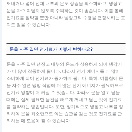
꺼내거나 넣어 전체 내부의 온도 상승을 최소화하고, 냉장고
문을 자주 여닫지 않도록 주의하는 것이 좋습니다. 이를 통해
전기료를 절약할 뿐만 아니라 냉장고의 수명을 연장시키는 효
과도 얻을 수 있습니다.
문을 자주 열면 전기료가 어떻게 변하나요?
문을 자주 열면 냉장고 내부의 온도가 상승하게 되어 냉각기
가 더 많이 작동하게 됩니다. 따라서 전기 에너지를 더 많이
소비하게 되어 전기료가 증가하게 됩니다. 특히, 여름철에 문
을 자주 열면 냉방 작업에 더 많은 전기 에너지가 필요하므로
전기료 영향이 더 커질 수 있습니다. 따라서 문을 열고 닫을
때에는 실제 필요한 물건을 빠르게 꺼내고 닫는 것이 전기료
를 절약하는 방법입니다. 또한, 정기적으로 냉장고 내부를 정
리하여 문을 최소한으로 여는 습관을 갖는 것도 전기료를 관
리하는 데 도움이 될 수 있습니다.