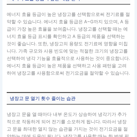
에너지 효율 등급이 높은 냉장고를 선택함으로써 전기료를 절
약할 수 있습니다. 에너지 효율 등급은 A~G까지 있으며, A 등
급이 가장 높은 효율을 보여줍니다. 냉장고를 선택할 때는 에
너지 효율 등급 표시를 확인하고 A 등급의 제품을 선택하는
것이 좋습니다. 또한, 냉장고의 용량도 전기료에 영향을 미칩
니다. 가족 규모와 사용 빈도에 맞는 적절한 크기의 냉장고를
선택하여 냉각 기능을 효율적으로 사용하는 것이 중요합니다.
에너지 효율 등급이 높은 제품을 선택하고 사용 패턴을 고려
하여 냉장고를 사용함으로써 전기요금을 절약할 수 있습니다.
냉장고 문 열기 횟수 줄이는 습관
냉장고 문을 열 때마다 내부 온도가 상승하여 냉각기가 추가
적으로 작동하게 되어 전기를 소모하게 됩니다. 따라서 냉장
고 문을 최대한 열지 않는 습관을 가지는 것이 전기요금을 절
약하는 데에 도움이 됩니다. 냉장고를 사용할 때는 한 번에 필