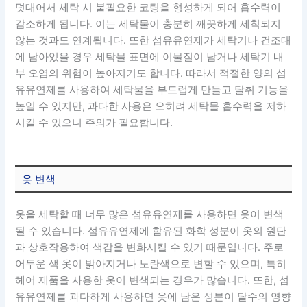
덧대어서 세탁 시 불필요한 코팅을 형성하게 되어 흡수력이
감소하게 됩니다. 이는 세탁물이 충분히 깨끗하게 세척되지
않는 것과도 연계됩니다. 또한 섬유유연제가 세탁기나 건조대
에 남아있을 경우 세탁물 표면에 이물질이 남거나 세탁기 내
부 오염의 위험이 높아지기도 합니다. 따라서 적절한 양의 섬
유유연제를 사용하여 세탁물을 부드럽게 만들고 탈취 기능을
높일 수 있지만, 과다한 사용은 오히려 세탁물 흡수력을 저하
시킬 수 있으니 주의가 필요합니다.
옷 변색
옷을 세탁할 때 너무 많은 섬유유연제를 사용하면 옷이 변색
될 수 있습니다. 섬유유연제에 함유된 화학 성분이 옷의 원단
과 상호작용하여 색감을 변화시킬 수 있기 때문입니다. 주로
어두운 색 옷이 밝아지거나 노란색으로 변할 수 있으며, 특히
헤어 제품을 사용한 옷이 변색되는 경우가 많습니다. 또한, 섬
유유연제를 과다하게 사용하면 옷에 남은 성분이 탈수의 영향