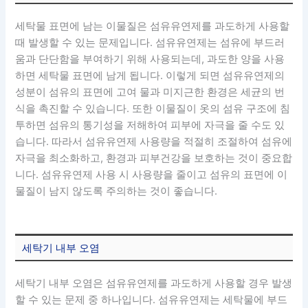
세탁물 표면에 남는 이물질은 섬유유연제를 과도하게 사용할
때 발생할 수 있는 문제입니다. 섬유유연제는 섬유에 부드러
움과 단단함을 부여하기 위해 사용되는데, 과도한 양을 사용
하면 세탁물 표면에 남게 됩니다. 이렇게 되면 섬유유연제의
성분이 섬유의 표면에 고여 물과 미지근한 환경은 세균의 번
식을 촉진할 수 있습니다. 또한 이물질이 옷의 섬유 구조에 침
투하면 섬유의 통기성을 저해하여 피부에 자극을 줄 수도 있
습니다. 따라서 섬유유연제 사용량을 적절히 조절하여 섬유에
자극을 최소화하고, 환경과 피부건강을 보호하는 것이 중요합
니다. 섬유유연제 사용 시 사용량을 줄이고 섬유의 표면에 이
물질이 남지 않도록 주의하는 것이 좋습니다.
세탁기 내부 오염
세탁기 내부 오염은 섬유유연제를 과도하게 사용할 경우 발생
할 수 있는 문제 중 하나입니다. 섬유유연제는 세탁물에 부드