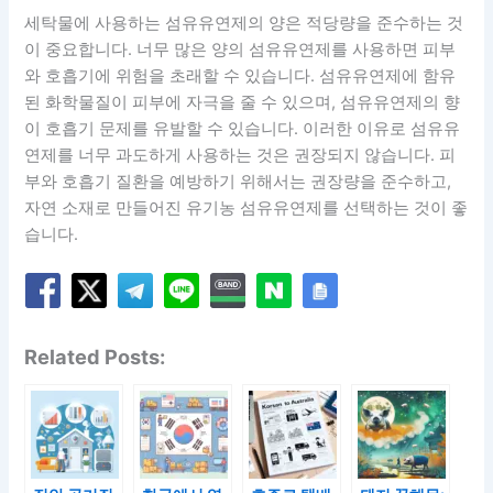
세탁물에 사용하는 섬유유연제의 양은 적당량을 준수하는 것
이 중요합니다. 너무 많은 양의 섬유유연제를 사용하면 피부
와 호흡기에 위험을 초래할 수 있습니다. 섬유유연제에 함유
된 화학물질이 피부에 자극을 줄 수 있으며, 섬유유연제의 향
이 호흡기 문제를 유발할 수 있습니다. 이러한 이유로 섬유유
연제를 너무 과도하게 사용하는 것은 권장되지 않습니다. 피
부와 호흡기 질환을 예방하기 위해서는 권장량을 준수하고,
자연 소재로 만들어진 유기농 섬유유연제를 선택하는 것이 좋
습니다.
Related Posts: