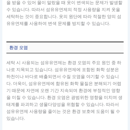
을 받을 수 있어 물이 말랐을 때 옷이 변색되는 문제가 발생할
수 있습니다. 따라서 섬유유연제의 적정 사용량을 지켜 옷을
세탁하는 것이 중요합니다. 옷의 원단에 따라 적절한 양의 섬
유유연제를 사용하여 변색 문제를 방지할 수 있습니다.
환경 오염
세탁 시 사용되는 섬유유연제는 환경 오염의 주요 원인 중 하
나로 지목되고 있습니다. 섬유유연제에 포함된 화학 성분은
하천이나 바다로 배출되면서 수질 오염을 야기할 수 있습니
다. 더욱이, 섬유유연제에 함유된 화학 물질은 분해되기 어렵
기 때문에 자연에 오랜 기간 지속되며 환경에 부정적인 영향
을 미칠 수 있습니다. 환경 오염은 광범위한 영향을 미치며 생
태계를 파괴하고 생물다양성을 위협할 수 있습니다. 따라서
섬유유연제 사용량을 줄이는 것은 환경 보호에 도움이 될 수
있습니다.