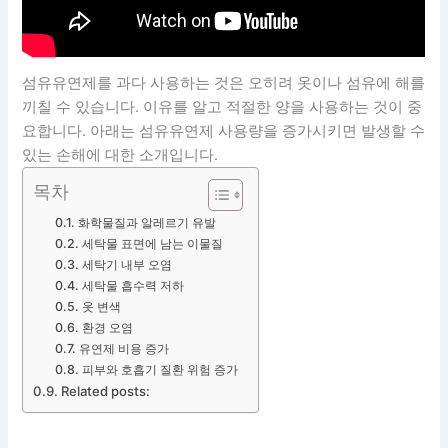
섬유유연제를 과다 사용하는 것은 오히려 옷이나 섬유에 해를
끼칠 수 있습니다. 이유를 알고 적절한 양을 사용하는 것이 중
요합니다. 아래는 섬유유연제 사용량을 증가시키면 발생할 수
있는 손해에 대한 소개입니다.
목차
화학물질과 알레르기 유발
세탁물 표면에 남는 이물질
세탁기 내부 오염
세탁물 흡수력 저하
옷 변색
환경 오염
유연제 비용 증가
피부와 호흡기 질환 위험 증가
Related posts: