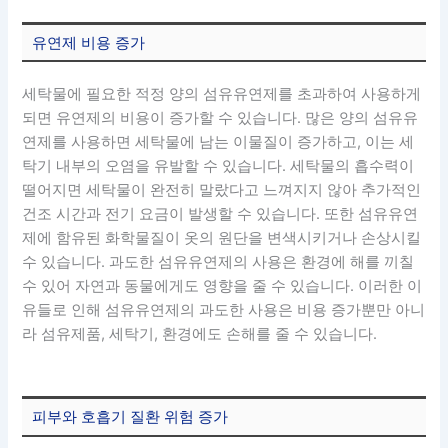
유연제 비용 증가
세탁물에 필요한 적정 양의 섬유유연제를 초과하여 사용하게
되면 유연제의 비용이 증가할 수 있습니다. 많은 양의 섬유유
연제를 사용하면 세탁물에 남는 이물질이 증가하고, 이는 세
탁기 내부의 오염을 유발할 수 있습니다. 세탁물의 흡수력이
떨어지면 세탁물이 완전히 말랐다고 느껴지지 않아 추가적인
건조 시간과 전기 요금이 발생할 수 있습니다. 또한 섬유유연
제에 함유된 화학물질이 옷의 원단을 변색시키거나 손상시킬
수 있습니다. 과도한 섬유유연제의 사용은 환경에 해를 끼칠
수 있어 자연과 동물에게도 영향을 줄 수 있습니다. 이러한 이
유들로 인해 섬유유연제의 과도한 사용은 비용 증가뿐만 아니
라 섬유제품, 세탁기, 환경에도 손해를 줄 수 있습니다.
피부와 호흡기 질환 위험 증가