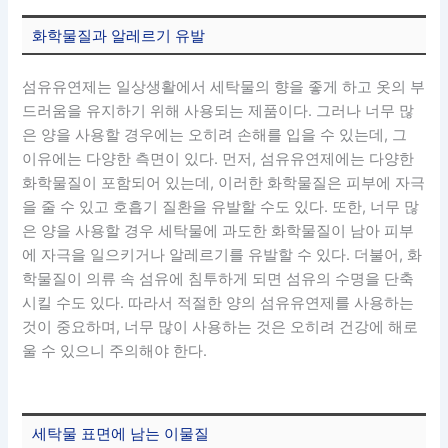
화학물질과 알레르기 유발
섬유유연제는 일상생활에서 세탁물의 향을 좋게 하고 옷의 부
드러움을 유지하기 위해 사용되는 제품이다. 그러나 너무 많
은 양을 사용할 경우에는 오히려 손해를 입을 수 있는데, 그
이유에는 다양한 측면이 있다. 먼저, 섬유유연제에는 다양한
화학물질이 포함되어 있는데, 이러한 화학물질은 피부에 자극
을 줄 수 있고 호흡기 질환을 유발할 수도 있다. 또한, 너무 많
은 양을 사용할 경우 세탁물에 과도한 화학물질이 남아 피부
에 자극을 일으키거나 알레르기를 유발할 수 있다. 더불어, 화
학물질이 의류 속 섬유에 침투하게 되면 섬유의 수명을 단축
시킬 수도 있다. 따라서 적절한 양의 섬유유연제를 사용하는
것이 중요하며, 너무 많이 사용하는 것은 오히려 건강에 해로
울 수 있으니 주의해야 한다.
세탁물 표면에 남는 이물질