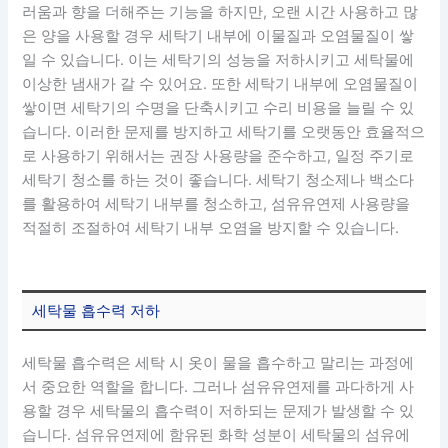
러움과 향을 더해주는 기능을 하지만, 오랜 시간 사용하고 많
은 양을 사용할 경우 세탁기 내부에 이물질과 오염물질이 쌓
일 수 있습니다. 이는 세탁기의 성능을 저하시키고 세탁물에
이상한 냄새가 갈 수 있어요. 또한 세탁기 내부에 오염물질이
쌓이면 세탁기의 수명을 단축시키고 수리 비용을 늘릴 수 있
습니다. 이러한 문제를 방지하고 세탁기를 오랫동안 효율적으
로 사용하기 위해서는 권장 사용량을 준수하고, 일정 주기로
세탁기 청소를 하는 것이 좋습니다. 세탁기 청소제나 백소다
를 활용하여 세탁기 내부를 청소하고, 섬유유연제 사용량을
적절히 조절하여 세탁기 내부 오염을 방지할 수 있습니다.
세탁물 흡수력 저하
세탁물 흡수력은 세탁 시 옷이 물을 흡수하고 말리는 과정에
서 중요한 역할을 합니다. 그러나 섬유유연제를 과다하게 사
용할 경우 세탁물의 흡수력이 저하되는 문제가 발생할 수 있
습니다. 섬유유연제에 함유된 화학 성분이 세탁물의 섬유에