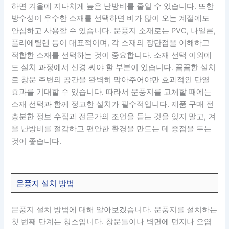
하면 겨울에 지나치게 높은 난방비를 줄일 수 있습니다. 또한
방수성이 우수한 소재를 선택하면 비가 많이 오는 계절에도
안심하고 사용할 수 있습니다. 문풍지 소재로는 PVC, 나일론,
폴리에틸렌 등이 대표적이며, 각 소재의 장단점을 이해하고
적합한 소재를 선택하는 것이 중요합니다. 소재 선택 이외에
도 설치 과정에서 신경 써야 할 부분이 있습니다. 꼼꼼한 설치
로 창문 주변의 공간을 완벽히 막아주어야만 효과적인 단열
효과를 기대할 수 있습니다. 따라서 문풍지를 교체할 때에는
소재 선택과 함께 정교한 설치가 필수적입니다. 제품 구매 전
충분한 정보 수집과 전문가의 조언을 듣는 것을 잊지 말고, 겨
울 난방비를 절감하고 편안한 환경을 만드는 데 중점을 두는
것이 좋습니다.
문풍지 설치 방법
문풍지 설치 방법에 대해 알아보겠습니다. 문풍지를 설치하는
첫 번째 단계는 청소입니다. 창문틀이나 벽면에 먼지나 오염