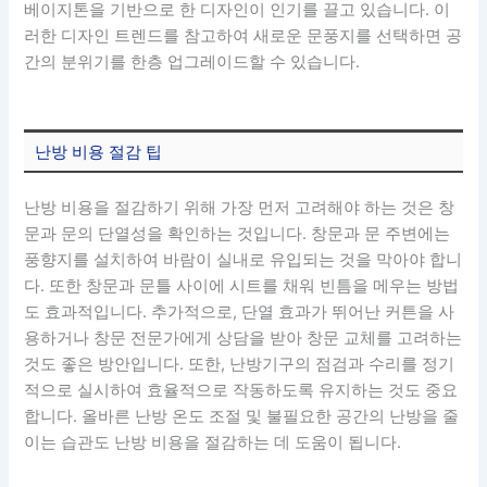
베이지톤을 기반으로 한 디자인이 인기를 끌고 있습니다. 이
러한 디자인 트렌드를 참고하여 새로운 문풍지를 선택하면 공
간의 분위기를 한층 업그레이드할 수 있습니다.
난방 비용 절감 팁
난방 비용을 절감하기 위해 가장 먼저 고려해야 하는 것은 창
문과 문의 단열성을 확인하는 것입니다. 창문과 문 주변에는
풍향지를 설치하여 바람이 실내로 유입되는 것을 막아야 합니
다. 또한 창문과 문틀 사이에 시트를 채워 빈틈을 메우는 방법
도 효과적입니다. 추가적으로, 단열 효과가 뛰어난 커튼을 사
용하거나 창문 전문가에게 상담을 받아 창문 교체를 고려하는
것도 좋은 방안입니다. 또한, 난방기구의 점검과 수리를 정기
적으로 실시하여 효율적으로 작동하도록 유지하는 것도 중요
합니다. 올바른 난방 온도 조절 및 불필요한 공간의 난방을 줄
이는 습관도 난방 비용을 절감하는 데 도움이 됩니다.