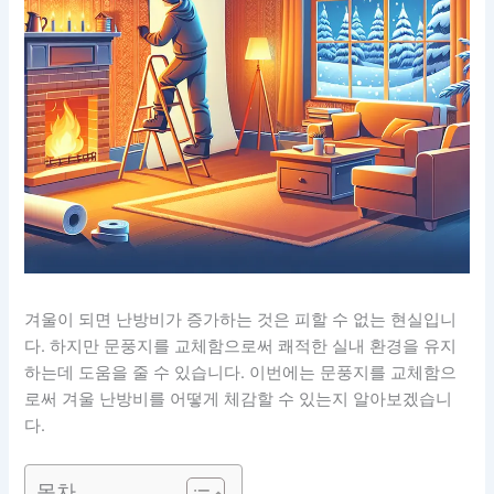
겨울이 되면 난방비가 증가하는 것은 피할 수 없는 현실입니
다. 하지만 문풍지를 교체함으로써 쾌적한 실내 환경을 유지
하는데 도움을 줄 수 있습니다. 이번에는 문풍지를 교체함으
로써 겨울 난방비를 어떻게 체감할 수 있는지 알아보겠습니
다.
목차