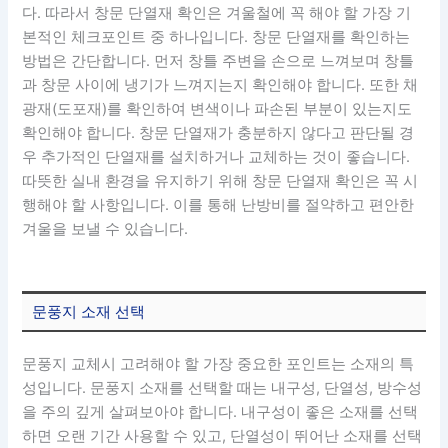
다. 따라서 창문 단열재 확인은 겨울철에 꼭 해야 할 가장 기
본적인 체크포인트 중 하나입니다. 창문 단열재를 확인하는
방법은 간단합니다. 먼저 창틀 주변을 손으로 느껴보며 창틀
과 창문 사이에 냉기가 느껴지는지 확인해야 합니다. 또한 채
광재(도포재)를 확인하여 변색이나 파손된 부분이 있는지도
확인해야 합니다. 창문 단열재가 충분하지 않다고 판단될 경
우 추가적인 단열재를 설치하거나 교체하는 것이 좋습니다.
따뜻한 실내 환경을 유지하기 위해 창문 단열재 확인은 꼭 시
행해야 할 사항입니다. 이를 통해 난방비를 절약하고 편안한
겨울을 보낼 수 있습니다.
문풍지 소재 선택
문풍지 교체시 고려해야 할 가장 중요한 포인트는 소재의 특
성입니다. 문풍지 소재를 선택할 때는 내구성, 단열성, 방수성
을 주의 깊게 살펴보아야 합니다. 내구성이 좋은 소재를 선택
하면 오랜 기간 사용할 수 있고, 단열성이 뛰어난 소재를 선택