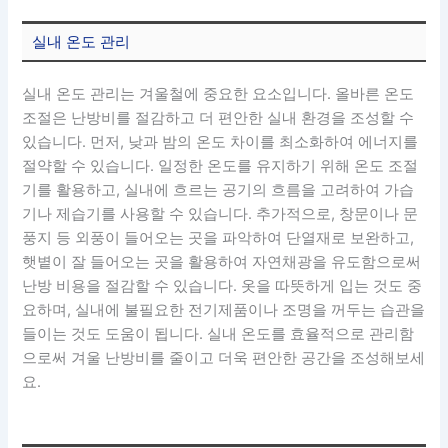
실내 온도 관리
실내 온도 관리는 겨울철에 중요한 요소입니다. 올바른 온도
조절은 난방비를 절감하고 더 편안한 실내 환경을 조성할 수
있습니다. 먼저, 낮과 밤의 온도 차이를 최소화하여 에너지를
절약할 수 있습니다. 일정한 온도를 유지하기 위해 온도 조절
기를 활용하고, 실내에 흐르는 공기의 흐름을 고려하여 가습
기나 제습기를 사용할 수 있습니다. 추가적으로, 창문이나 문
풍지 등 외풍이 들어오는 곳을 파악하여 단열재로 보완하고,
햇볕이 잘 들어오는 곳을 활용하여 자연채광을 유도함으로써
난방 비용을 절감할 수 있습니다. 옷을 따뜻하게 입는 것도 중
요하며, 실내에 불필요한 전기제품이나 조명을 꺼두는 습관을
들이는 것도 도움이 됩니다. 실내 온도를 효율적으로 관리함
으로써 겨울 난방비를 줄이고 더욱 편안한 공간을 조성해보세
요.