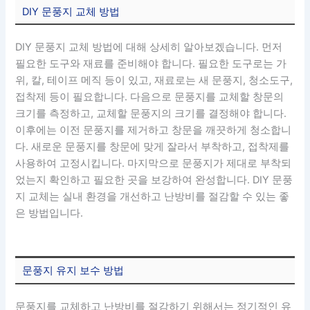
DIY 문풍지 교체 방법
DIY 문풍지 교체 방법에 대해 상세히 알아보겠습니다. 먼저
필요한 도구와 재료를 준비해야 합니다. 필요한 도구로는 가
위, 칼, 테이프 메직 등이 있고, 재료로는 새 문풍지, 청소도구,
접착제 등이 필요합니다. 다음으로 문풍지를 교체할 창문의
크기를 측정하고, 교체할 문풍지의 크기를 결정해야 합니다.
이후에는 이전 문풍지를 제거하고 창문을 깨끗하게 청소합니
다. 새로운 문풍지를 창문에 맞게 잘라서 부착하고, 접착제를
사용하여 고정시킵니다. 마지막으로 문풍지가 제대로 부착되
었는지 확인하고 필요한 곳을 보강하여 완성합니다. DIY 문풍
지 교체는 실내 환경을 개선하고 난방비를 절감할 수 있는 좋
은 방법입니다.
문풍지 유지 보수 방법
문풍지를 교체하고 난방비를 절감하기 위해서는 정기적인 유