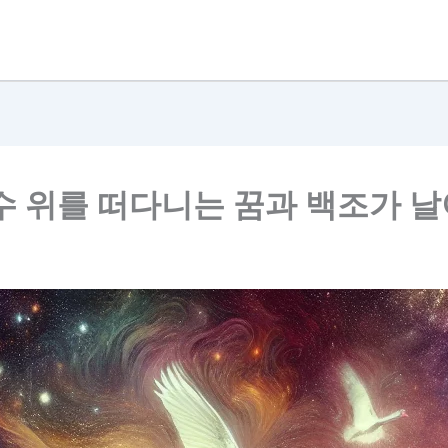
수 위를 떠다니는 꿈과 백조가 