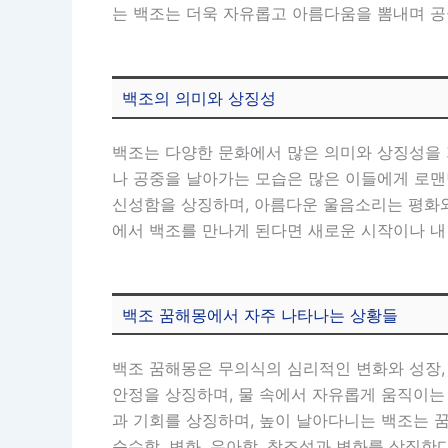
는 백조는 더욱 자유롭고 아름다움을 뽐내며 공
백조의 의미와 상징성
백조는 다양한 문화에서 많은 의미와 상징성을 
나 공중을 날아가는 모습은 많은 이들에게 로맨
신성함을 상징하며, 아름다운 울음소리는 평화와
에서 백조를 만나게 된다면 새로운 시작이나 내
백조 꿈해몽에서 자주 나타나는 상황들
백조 꿈해몽은 무의식의 심리적인 변화와 성장,
안정을 상징하며, 물 속에서 자유롭게 움직이는
과 기회를 상징하며, 높이 날아다니는 백조는 
순수함, 변화, 우아함, 창조성과 변화를 상징한다