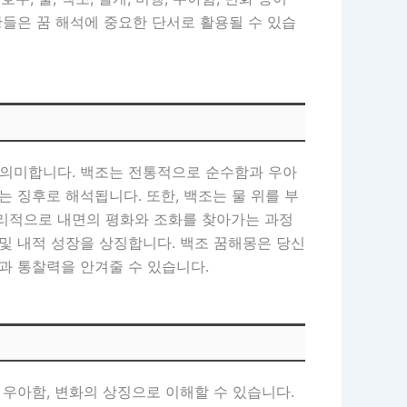
황들은 꿈 해석에 중요한 단서로 활용될 수 있습
 의미합니다. 백조는 전통적으로 순수함과 우아
 징후로 해석됩니다. 또한, 백조는 물 위를 부
심리적으로 내면의 평화와 조화를 찾아가는 과정
및 내적 성장을 상징합니다. 백조 꿈해몽은 당신
과 통찰력을 안겨줄 수 있습니다.
 우아함, 변화의 상징으로 이해할 수 있습니다.