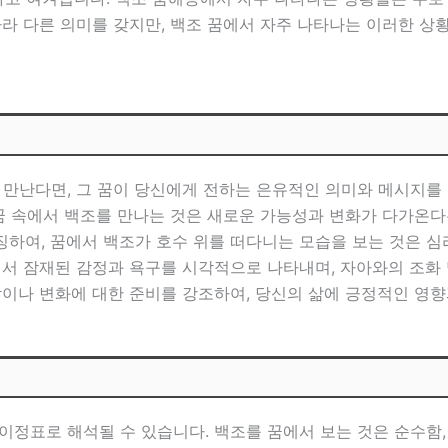
라 다른 의미를 갖지만, 백조 꿈에서 자주 나타나는 이러한 상
 만난다면, 그 꿈이 당신에게 전하는 은유적인 의미와 메시지를
꿈 속에서 백조를 만나는 것은 새로운 가능성과 변화가 다가온다는
하여, 꿈에서 백조가 호수 위를 떠다니는 모습을 보는 것은 
에서 잠재된 감정과 욕구를 시각적으로 나타내며, 자아와의 조화 
작이나 변화에 대한 준비를 강조하여, 당신의 삶에 긍정적인 영향
정표로 해석될 수 있습니다. 백조를 꿈에서 보는 것은 순수함,