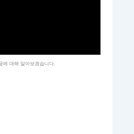
꿈에 대해 알아보겠습니다.