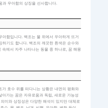
움과 우아함의 상징을 선사합니다.
우아함입니다. 백조는 물 위에서 우아하게 뜨거
징하기도 합니다. 백조의 깨끗한 흰색은 순수와
속에서 자주 나타나는 동물 중 하나로, 꿈 해몽
조가 호수 위를 떠다니는 상황은 내면의 평화와
날아가는 꿈은 자유로움과 독립, 새로운 가능성
의 의미와 상징성은 다양한 해석이 있지만 대체로
 물, 백조, 날개, 비행, 우아함, 변화 등이