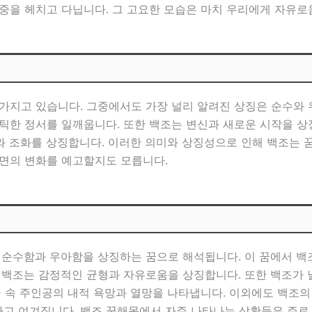
중을 헤치고 다닙니다. 그 고요한 모습은 마치 우리에게 자유로
가지고 있습니다. 그중에서도 가장 널리 알려진 상징은 순수와 
틱한 정서를 일깨웁니다. 또한 백조는 변신과 새로운 시작을 상
 조화를 상징합니다. 이러한 의미와 상징성으로 인해 백조는 꿈 
면의 변화를 예고할지도 모릅니다.
 순수함과 우아함을 상징하는 꿈으로 해석됩니다. 이 꿈에서 백
 백조는 감정적인 균형과 자유로움을 상징합니다. 또한 백조가 
꿈 속 주인공의 내적 욕망과 열망을 나타냅니다. 이외에도 백조
고 여겨집니다. 백조 꿈해몽에서 자주 나타나는 상황들은 주로 호수,