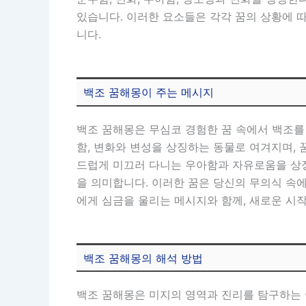
있습니다. 이러한 요소들은 각각 꿈의 상황에 따
니다.
백조 꿈해몽이 주는 메시지
백조 꿈해몽은 무심코 경험한 꿈 속에서 백조를
함, 변화와 변성을 상징하는 동물로 여겨지며, 
드럽게 미끄러 다니는 우아함과 자유로움을 상징
을 의미합니다. 이러한 꿈은 당신의 무의식 속
에게 심금을 울리는 메시지와 함께, 새로운 시
백조 꿈해몽의 해석 방법
백조 꿈해몽은 미지의 영역과 진리를 탐구하는 이