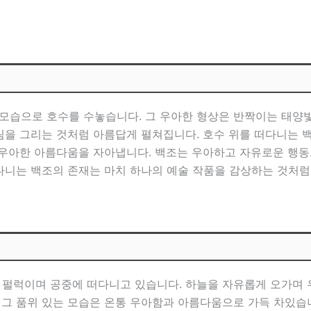
모습으로 호수를 수놓습니다. 그 우아한 형상은 반짝이는 태양
그림을 그리는 것처럼 아름답게 펼쳐집니다. 호수 위를 떠다니는
은 우아한 아름다움을 자아냅니다. 백조는 우아하고 자유로운 행
떠다니는 백조의 존재는 마치 하나의 예술 작품을 감상하는 것처럼
 펄럭이며 공중에 떠다니고 있습니다. 하늘을 자유롭게 오가며
 그 품위 있는 모습은 온통 우아함과 아름다움으로 가득 차있습니