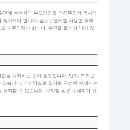
 수건에 촉촉함과 부드러움을 더해주면서 동시에
잘 숙지해야 합니다. 섬유유연제를 사용한 후에
있으니 주의해야 합니다. 수건을 물기가 남지 않
함을 유지하는 것이 중요합니다. 먼저, 뜨거운
수 있습니다. 마지막으로 철사로 구성된 수세미는
 유지할 수 있습니다. 주의할 점은 수세미가 완