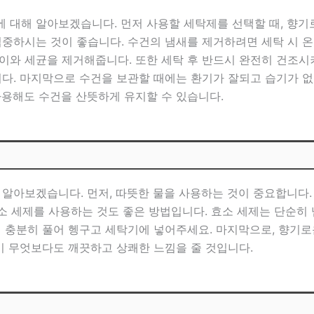
 대해 알아보겠습니다. 먼저 사용할 세탁제를 선택할 때, 향기
집중하시는 것이 좋습니다. 수건의 냄새를 제거하려면 세탁 시 
이와 세균을 제거해줍니다. 또한 세탁 후 반드시 완전히 건조시
니다. 마지막으로 수건을 보관할 때에는 환기가 잘되고 습기가 
사용해도 수건을 산뜻하게 유지할 수 있습니다.
 알아보겠습니다. 먼저, 따뜻한 물을 사용하는 것이 중요합니다
효소 세제를 사용하는 것도 좋은 방법입니다. 효소 세제는 단순히
에 충분히 풀어 헹구고 세탁기에 넣어주세요. 마지막으로, 향기
이 무엇보다도 깨끗하고 상쾌한 느낌을 줄 것입니다.