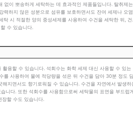
 없이 뽀송하게 세탁하는 데 효과적인 제품들입니다. 탈취제는
 강력하지 않은 성분으로 섬유를 보호하면서도 잔여 세제나 오염
 세탁 시 적절한 양의 중성세제를 사용하여 수건을 세탁한 뒤,
할 수 있습니다.
활용할 수 있습니다. 석회수는 화학 세제 대신 사용할 수 있는
를 사용하여 물에 적당량을 섞은 뒤 수건을 담아 30분 정도 
끗해지면서도 향기로워질 수 있습니다. 수건을 자연에서 발생
있습니다. 또한 석회수를 사용함으로써 세탁물의 표면을 부드럽게
연장할 수도 있습니다.