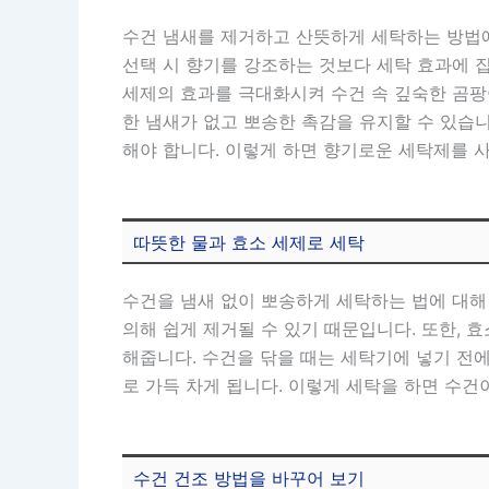
수건 냄새를 제거하고 산뜻하게 세탁하는 방법에
선택 시 향기를 강조하는 것보다 세탁 효과에 
세제의 효과를 극대화시켜 수건 속 깊숙한 곰팡
한 냄새가 없고 뽀송한 촉감을 유지할 수 있습
해야 합니다. 이렇게 하면 향기로운 세탁제를 
따뜻한 물과 효소 세제로 세탁
수건을 냄새 없이 뽀송하게 세탁하는 법에 대해
의해 쉽게 제거될 수 있기 때문입니다. 또한, 
해줍니다. 수건을 닦을 때는 세탁기에 넣기 전
로 가득 차게 됩니다. 이렇게 세탁을 하면 수건
수건 건조 방법을 바꾸어 보기