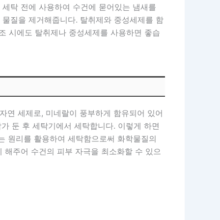
 세탁 전에 사용하여 수건에 묻어있는 냄새를
 물질을 제거해줍니다. 탈취제와 중성세제를 함
 건조 시에도 탈취제나 중성세제를 사용하면 좋습
 자연 세제로, 미네랄이 풍부하게 함유되어 있어
담가 둔 후 세탁기에서 세탁합니다. 이렇게 하면
하는 원리를 활용하여 세탁함으로써 화학물질의
 해주어 수건의 피부 자극을 최소화할 수 있으