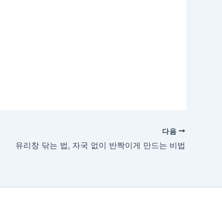
다음
유리창 닦는 법, 자국 없이 반짝이게 만드는 비법