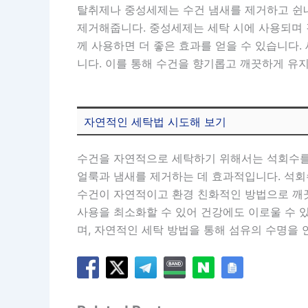
탈취제나 중성세제는 수건 냄새를 제거하고 쉰내
제거해줍니다. 중성세제는 세탁 시에 사용되며
께 사용하면 더 좋은 효과를 얻을 수 있습니다.
니다. 이를 통해 수건을 향기롭고 깨끗하게 유지
자연적인 세탁법 시도해 보기
수건을 자연적으로 세탁하기 위해서는 석회수를 
얼룩과 냄새를 제거하는 데 효과적입니다. 석회수
수건이 자연적이고 환경 친화적인 방법으로 깨
사용을 최소화할 수 있어 건강에도 이로울 수 
며, 자연적인 세탁 방법을 통해 섬유의 수명을 