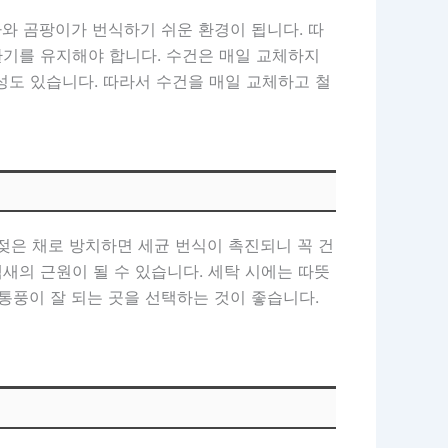
아와 곰팡이가 번식하기 쉬운 환경이 됩니다. 따
환기를 유지해야 합니다. 수건은 매일 교체하지
성도 있습니다. 따라서 수건을 매일 교체하고 철
젖은 채로 방치하면 세균 번식이 촉진되니 꼭 건
새의 근원이 될 수 있습니다. 세탁 시에는 따뜻
 통풍이 잘 되는 곳을 선택하는 것이 좋습니다.