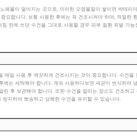
한 노폐물이 덜어지는 곳으로, 이러한 오염물질이 쌓이면 박테리
 중요합니다. 보통 사용한 후에는 꼭 건조시켜야 하며, 적절한 
취침 전에 쓰던 수건을 그대로 사용할 경우 피부 질환 유발 가능
을 매일 사용 후 깨끗하게 건조시키는 것이 중요합니다. 수건을 
 후에는 세탁해야 합니다. 계속 사용하다보면 세균이 번식하여 냄
 말린 후 보관해야 합니다. 또한 수건을 말리는 장소도 건조하고
 방지하여 뽀송하고 상쾌한 수건을 유지할 수 있습니다.