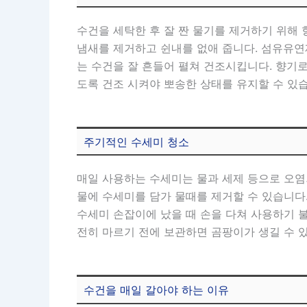
수건을 세탁한 후 잘 짠 물기를 제거하기 위
냄새를 제거하고 쉰내를 없애 줍니다. 섬유유연
는 수건을 잘 흔들어 펼쳐 건조시킵니다. 향기로
도록 건조 시켜야 뽀송한 상태를 유지할 수 있
주기적인 수세미 청소
매일 사용하는 수세미는 물과 세제 등으로 오염
물에 수세미를 담가 물때를 제거할 수 있습니다
수세미 손잡이에 났을 때 손을 다쳐 사용하기 
전히 마르기 전에 보관하면 곰팡이가 생길 수 
수건을 매일 갈아야 하는 이유