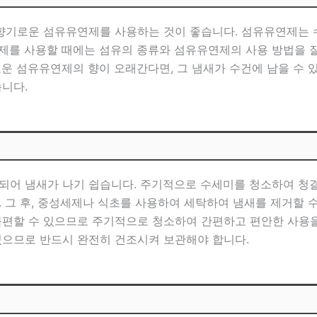
해 향기로운 섬유유연제를 사용하는 것이 좋습니다. 섬유유연제는
제를 사용할 때에는 섬유의 종류와 섬유유연제의 사용 방법을 
운 섬유유연제의 향이 오래간다면, 그 냄새가 수건에 남을 수 
습니다.
되어 냄새가 나기 쉽습니다. 주기적으로 수세미를 청소하여 청결
. 그 후, 중성세제나 식초를 사용하여 세탁하여 냄새를 제거할 
불편할 수 있으므로 주기적으로 청소하여 간편하고 편안한 사용을
있으므로 반드시 완전히 건조시켜 보관해야 합니다.