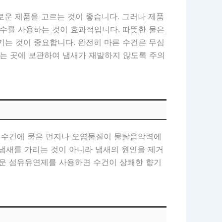
로운 제품을 고르는 것이 좋습니다. 그러나 제품
온수를 사용하는 것이 효과적입니다. 따뜻한 물은
키는 것이 중요합니다. 완전히 마른 수건은 무심
없는 곳에 보관하여 냄새가 재발하지 않도록 주의
. 수건에 묻은 먼지나 오염물질이 물탈음악력에
 냄새를 가리는 것이 아니라 냄새의 원인을 제거
로운 섬유유연제를 사용하면 수건이 상쾌한 향기