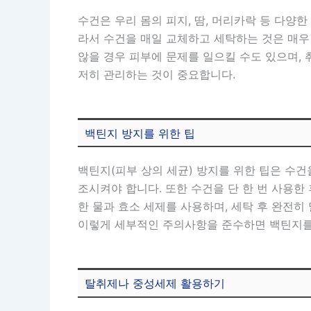
수건은 우리 몸의 피지, 땀, 머리카락 등 다양
라서 수건을 매일 교체하고 세탁하는 것은 매우
않을 경우 피부에 문제를 일으킬 수도 있으며, 
저히 관리하는 것이 중요합니다.
백틴지 방지를 위한 팁
백틴지(피부 상의 세균) 방지를 위한 팁은 수건
조시켜야 합니다. 또한 수건을 단 한 번 사용한
한 물과 효소 세제를 사용하며, 세탁 후 완전히
이렇게 세부적인 주의사항을 준수하면 백틴지를
탈취제나 중성세제 활용하기