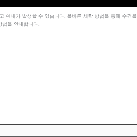
고 쉰내가 발생할 수 있습니다. 올바른 세탁 방법을 통해 수건을
방법을 안내합니다.