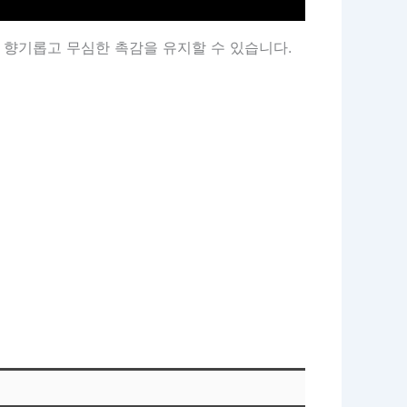
 향기롭고 무심한 촉감을 유지할 수 있습니다.