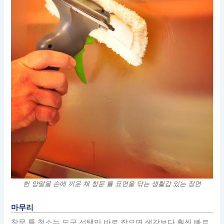
헌 양말을 손에 끼운 채 창문 틀 표면을 닦는 생활감 있는 장면
마무리
창문 틀 청소는 도구 선택만 바로 잡으면 생각보다 훨씬 빠르