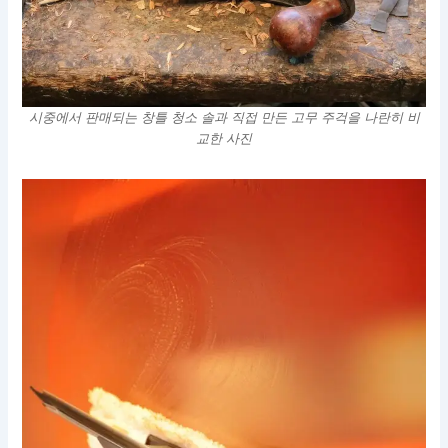
시중에서 판매되는 창틀 청소 솔과 직접 만든 고무 주걱을 나란히 비
교한 사진