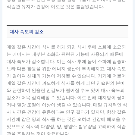
식습관 유지가 건강에 이로운 것은 틀림없습니다.
대사 속도의 감소
매일 같은 시간에 식사를 하게 되면 식사 후에 소화에 소요되
는 에너지는 대부분 소화와 관련된 기능에 사용되기 때문에
대사 속도가 감소합니다. 이는 식사 후에 몸이 소화에 집중하
느라 다른 활동을 위한 에너지 생산이 부족해지고, 대사 속도
가 떨어져 신체의 기능이 저하될 수 있습니다. 거기에 더불어
매일 같은 시간에 과도하게 식사를 하게 되면 인슐린의 분비
와 관련하여 인슐린 민감도가 떨어질 수도 있어 대사 속도의
감소가 더욱 심각해질 수 있습니다. 이로 인해 체지방이 쌓이
거나 혈당 조절에 이상이 생길 수 있습니다. 매일 규칙적인 식
사 시간은 건강에 유용하다는 연구 결과가 있지만, 항상 같은
시간에 같은 양의 식사를 하는 것은 오히려 건강에 해로울 수
있으므로 식사의 다양성, 양, 영양소 함유량을 고려하여 식습
관을 조절하는 것이 중요합니다.