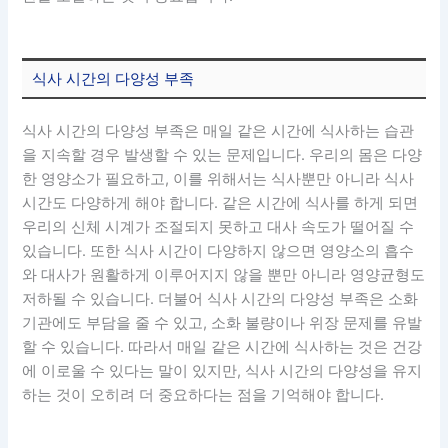
식사 시간의 다양성 부족
식사 시간의 다양성 부족은 매일 같은 시간에 식사하는 습관
을 지속할 경우 발생할 수 있는 문제입니다. 우리의 몸은 다양
한 영양소가 필요하고, 이를 위해서는 식사뿐만 아니라 식사
시간도 다양하게 해야 합니다. 같은 시간에 식사를 하게 되면
우리의 신체 시계가 조절되지 못하고 대사 속도가 떨어질 수
있습니다. 또한 식사 시간이 다양하지 않으면 영양소의 흡수
와 대사가 원활하게 이루어지지 않을 뿐만 아니라 영양균형도
저하될 수 있습니다. 더불어 식사 시간의 다양성 부족은 소화
기관에도 부담을 줄 수 있고, 소화 불량이나 위장 문제를 유발
할 수 있습니다. 따라서 매일 같은 시간에 식사하는 것은 건강
에 이로울 수 있다는 말이 있지만, 식사 시간의 다양성을 유지
하는 것이 오히려 더 중요하다는 점을 기억해야 합니다.