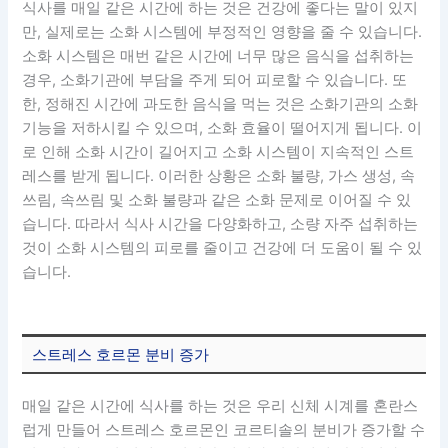
식사를 매일 같은 시간에 하는 것은 건강에 좋다는 말이 있지
만, 실제로는 소화 시스템에 부정적인 영향을 줄 수 있습니다.
소화 시스템은 매번 같은 시간에 너무 많은 음식을 섭취하는
경우, 소화기관에 부담을 주게 되어 피로할 수 있습니다. 또
한, 정해진 시간에 과도한 음식을 먹는 것은 소화기관의 소화
기능을 저하시킬 수 있으며, 소화 효율이 떨어지게 됩니다. 이
로 인해 소화 시간이 길어지고 소화 시스템이 지속적인 스트
레스를 받게 됩니다. 이러한 상황은 소화 불량, 가스 생성, 속
쓰림, 속쓰림 및 소화 불량과 같은 소화 문제로 이어질 수 있
습니다. 따라서 식사 시간을 다양화하고, 소량 자주 섭취하는
것이 소화 시스템의 피로를 줄이고 건강에 더 도움이 될 수 있
습니다.
스트레스 호르몬 분비 증가
매일 같은 시간에 식사를 하는 것은 우리 신체 시계를 혼란스
럽게 만들어 스트레스 호르몬인 코르티솔의 분비가 증가할 수