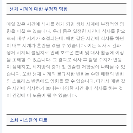
생체 시계에 대한 부정적 영향
매일 같은 시간에 식사를 하게 되면 생체 시계에 부정적인 영
향을 미칠 수 있습니다. 우리 몸은 일정한 시간에 식사를 함으
로써 내부 시계가 조절되는데, 매번 같은 시간에 식사를 하면
이 내부 시계가 혼란을 겪을 수 있습니다. 이는 식사 시간과
생체 시계의 불일치로 인해 호르몬 분비 및 대사 활동에 이상
을 초래할 수 있습니다. 그 결과로 식사 후 혈당 수치가 변동
이 심해지고, 체지방의 증가 및 인슐린 저항성이 나타날 수 있
습니다. 또한 생체 시계의 불규칙한 변화는 수면 패턴의 변화
와 스트레스 반응에도 영향을 줄 수 있습니다. 따라서 매번 같
은 시간에 식사하기 보다는 다양한 시간대에 식사를 하는 것
이 건강에 더 도움이 될 수 있습니다.
소화 시스템의 피로