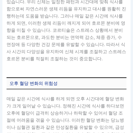
있습니다. 우리 신체는 일정한 패턴과 시간대에 맞춰 식사를
함으로써 자연스러운 생체 리듬을 유지하고 대사를 원활히 진
행하는데 도움을 받습니다. 그러나 매일 같은 시간에 식사를
하게 되면, 이러한 생체 리듬이 깨지게 되어 호르몬 분비에 영
향을 미칠 수 있습니다. 코르티솔은 스트레스 상황에서 분비
되는 호르몬으로, 과도한 분비는 면역력 감소, 체중 증가, 수
면장애 등 다양한 건강 문제를 유발할 수 있습니다. 따라서 식
사 시간의 다양성을 유지하여 신체 시계를 조절하고 스트레스
호르몬 분비를 적절히 조절하는 것이 중요합니다.
오후 혈당 변화의 위험성
매일 같은 시간에 식사를 하게 되면 오후 시간대에 혈당 변화
가 크게 일어날 수 있습니다. 정해진 시간에 식사를 하다보면
오후에 혈당이 급격히 상승하거나 하락할 수 있어서 혈당 조
절에 어려움을 겪을 수 있습니다. 이러한 혈당 변화는 당뇨병
이나 심혈관 질환과 같은 만성질환을 유발할 수 있으며, 급성