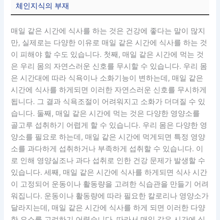
체인지식의 부재
매일 같은 시간에 식사를 하는 것은 건강에 좋다는 말이 많지
만, 실제로는 다양한 이유로 매일 같은 시간에 식사를 하는 것
이 피해야 할 수도 있습니다. 첫째, 매일 같은 시간에 먹는 것
은 우리 몸의 자연스러운 신호를 무시할 수 있습니다. 우리 몸
은 시간대에 따라 식욕이나 소화기능이 변하는데, 매일 같은
시간에 식사를 하게되면 이러한 자연스러운 신호를 무시하게
됩니다. 그 결과 식욕조절이 어려워지고 소화가 더뎌질 수 있
습니다. 둘째, 매일 같은 시간에 먹는 것은 다양한 영양소를
골고루 섭취하기 어렵게 할 수 있습니다. 우리 몸은 다양한 영
양소를 필요로 하는데, 매일 같은 시간에 먹게되면 특정 영양
소를 과다하게 섭취하거나 부족하게 섭취할 수 있습니다. 이
로 인해 영양실조나 과다 섭취로 인한 건강 문제가 발생할 수
있습니다. 세째, 매일 같은 시간에 식사를 하게되면 식사 시간
이 고정되어 운동이나 활동량을 고려한 식습관을 만들기 어려
워집니다. 운동이나 활동량에 따라 필요한 칼로리나 영양소가
달라지는데, 매일 같은 시간에 식사를 하게 되면 이러한 다양
한 요소를 고려하기 어렵습니다. 따라서 매일 같은 시간에 식