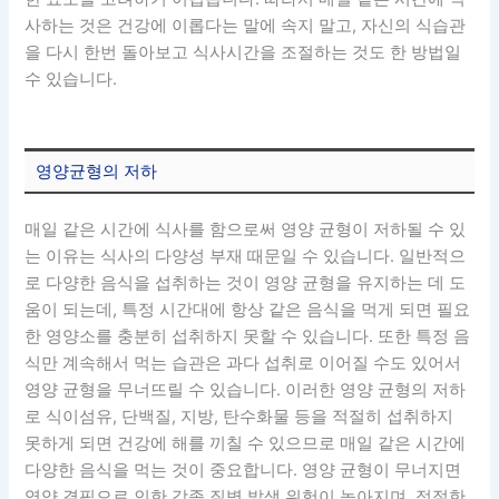
사하는 것은 건강에 이롭다는 말에 속지 말고, 자신의 식습관
을 다시 한번 돌아보고 식사시간을 조절하는 것도 한 방법일
수 있습니다.
영양균형의 저하
매일 같은 시간에 식사를 함으로써 영양 균형이 저하될 수 있
는 이유는 식사의 다양성 부재 때문일 수 있습니다. 일반적으
로 다양한 음식을 섭취하는 것이 영양 균형을 유지하는 데 도
움이 되는데, 특정 시간대에 항상 같은 음식을 먹게 되면 필요
한 영양소를 충분히 섭취하지 못할 수 있습니다. 또한 특정 음
식만 계속해서 먹는 습관은 과다 섭취로 이어질 수도 있어서
영양 균형을 무너뜨릴 수 있습니다. 이러한 영양 균형의 저하
로 식이섬유, 단백질, 지방, 탄수화물 등을 적절히 섭취하지
못하게 되면 건강에 해를 끼칠 수 있으므로 매일 같은 시간에
다양한 음식을 먹는 것이 중요합니다. 영양 균형이 무너지면
영양 결핍으로 인한 각종 질병 발생 위험이 높아지며, 적절한