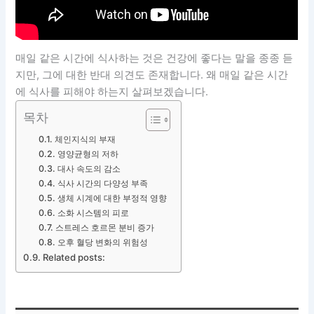
매일 같은 시간에 식사하는 것은 건강에 좋다는 말을 종종 듣
지만, 그에 대한 반대 의견도 존재합니다. 왜 매일 같은 시간
에 식사를 피해야 하는지 살펴보겠습니다.
목차
체인지식의 부재
영양균형의 저하
대사 속도의 감소
식사 시간의 다양성 부족
생체 시계에 대한 부정적 영향
소화 시스템의 피로
스트레스 호르몬 분비 증가
오후 혈당 변화의 위험성
Related posts: