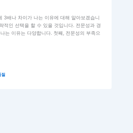
에 3배나 차이가 나는 이유에 대해 알아보겠습니
략적인 선택을 할 수 있을 것입니다. 전문성과 경
 나는 이유는 다양합니다. 첫째, 전문성의 부족으
품질