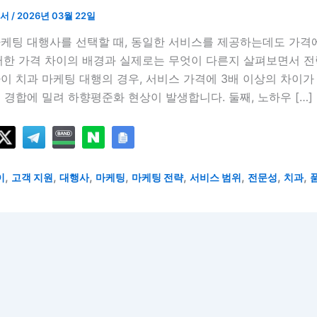
언서
/
2026년 03월 22일
마케팅 대행사를 선택할 때, 동일한 서비스를 제공하는데도 가격
러한 가격 차이의 배경과 실제로는 무엇이 다른지 살펴보면서 전
이 치과 마케팅 대행의 경우, 서비스 가격에 3배 이상의 차이가
 경합에 밀려 하향평준화 현상이 발생합니다. 둘째, 노하우 […]
,
,
,
,
,
,
,
,
이
고객 지원
대행사
마케팅
마케팅 전략
서비스 범위
전문성
치과