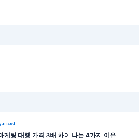
gorized
마케팅 대행 가격 3배 차이 나는 4가지 이유