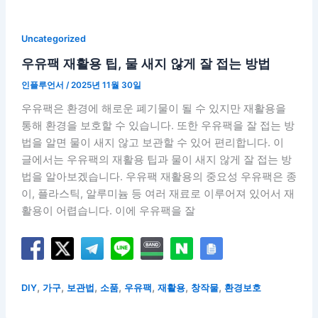
Uncategorized
우유팩 재활용 팁, 물 새지 않게 잘 접는 방법
인플루언서
/
2025년 11월 30일
우유팩은 환경에 해로운 폐기물이 될 수 있지만 재활용을
통해 환경을 보호할 수 있습니다. 또한 우유팩을 잘 접는 방
법을 알면 물이 새지 않고 보관할 수 있어 편리합니다. 이
글에서는 우유팩의 재활용 팁과 물이 새지 않게 잘 접는 방
법을 알아보겠습니다. 우유팩 재활용의 중요성 우유팩은 종
이, 플라스틱, 알루미늄 등 여러 재료로 이루어져 있어서 재
활용이 어렵습니다. 이에 우유팩을 잘
,
,
,
,
,
,
,
DIY
가구
보관법
소품
우유팩
재활용
창작물
환경보호