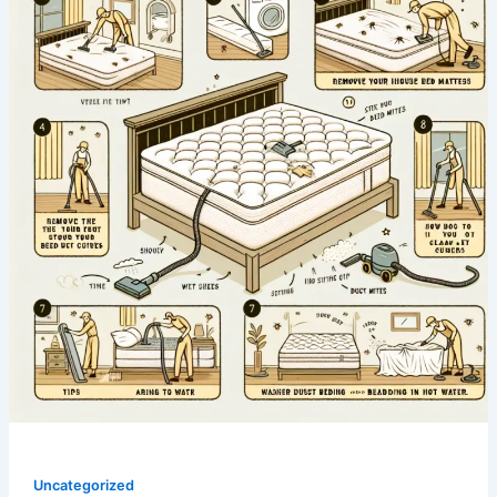
Uncategorized