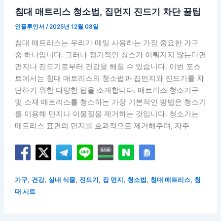
침대 매트리스 청소법, 집먼지 진드기 차단 꿀팁
인플루언서
/
2025년 12월 08일
침대 매트리스는 우리가 매일 사용하는 가장 중요한 가구
중 하나입니다. 그러나 정기적인 청소가 이뤄지지 않는다면
먼지나 진드기로부터 건강을 해칠 수 있습니다. 이번 포스
트에서는 침대 매트리스의 청소법과 집먼지와 진드기를 차
단하기 위한 다양한 팁을 소개합니다. 매트리스 청소기구
및 소재 매트리스를 청소하는 가장 기본적인 방법은 청소기
를 이용해 먼지나 이물질을 제거하는 것입니다. 청소기는
매트리스 표면의 먼지를 효과적으로 제거해주며, 자주
,
,
,
,
,
,
,
가구
건강
실내 식물
진드기
집 먼지
청소법
침대 매트리스
침
대 시트