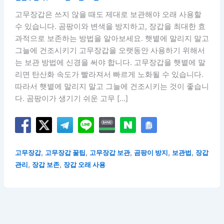
고무장갑은 쓰지 않을 때도 제대로 보관해야 오래 사용할
수 있습니다. 곰팡이와 변색을 방지하고, 장갑을 최대한 효
과적으로 보존하는 방법을 알아보세요. 햇볕에 말리지 말고
그늘에 건조시키기 고무장갑을 오랫동안 사용하기 위해서
는 보관 방법에 신경을 써야 합니다. 고무장갑을 햇볕에 말
리면 탄산화 속도가 빨라져서 빠르게 노화될 수 있습니다.
따라서 햇볕에 말리지 말고 그늘에 건조시키는 것이 좋습니
다. 곰팡이가 생기기 쉬운 고무 […]
,
,
,
,
,
고무장갑
고무장갑 꿀팁
고무장갑 보관
곰팡이 방지
보관법
장갑
,
,
관리
장갑 보존
장갑 오래 사용