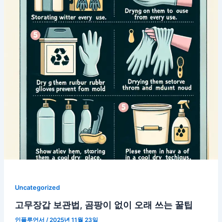
Uncategorized
고무장갑 보관법, 곰팡이 없이 오래 쓰는 꿀팁
인플루언서
/
2025년 11월 23일