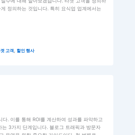
 실수에 대해 알아보겠습니다. 타겟 고객을 정의하
하게 정의하는 것입니다. 특히 요식업 업계에서는
,
겟 고객
할인 행사
다. 이를 통해 ROI를 계산하여 성과를 파악하고
산하는 3가지 단계입니다. 블로그 트래픽과 방문자