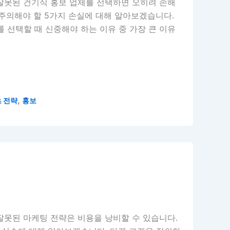
잘못된 건기식 홍보 업체를 선택하면 오히려 손해
 주의해야 할 5가지 손실에 대해 알아보겠습니다.
 선택할 때 신중해야 하는 이유 중 가장 큰 이유
,
 전략
홍보
잘못된 마케팅 전략은 비용을 낭비할 수 있습니다.