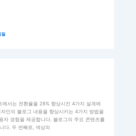
품질
트에서는 전환율을 28% 향상시킨 4가지 설계에
디자인의 블로그 내용을 향상시키는 4가지 방법을
사용자 경험을 제공합니다. 블로그의 주요 콘텐츠를
다. 두 번째로, 색상의