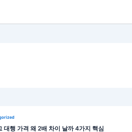
gorized
 대행 가격 왜 2배 차이 날까 4가지 핵심