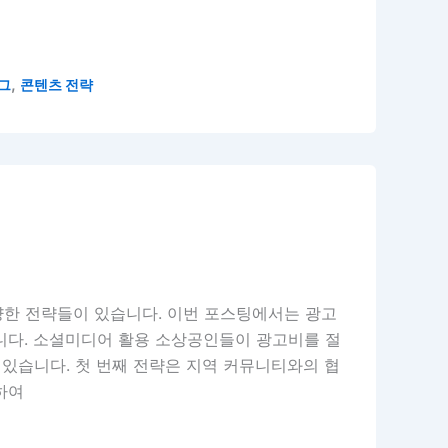
,
그
콘텐츠 전략
한 전략들이 있습니다. 이번 포스팅에서는 광고
니다. 소셜미디어 활용 소상공인들이 광고비를 절
 있습니다. 첫 번째 전략은 지역 커뮤니티와의 협
하여