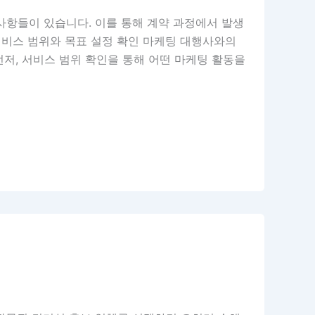
사항들이 있습니다. 이를 통해 계약 과정에서 발생
서비스 범위와 목표 설정 확인 마케팅 대행사와의
먼저, 서비스 범위 확인을 통해 어떤 마케팅 활동을