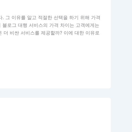
. 그 이유를 알고 적절한 선택을 하기 위해 가격
 블로그 대행 서비스의 가격 차이는 고객에게는
은 더 비싼 서비스를 제공할까? 이에 대한 이유로