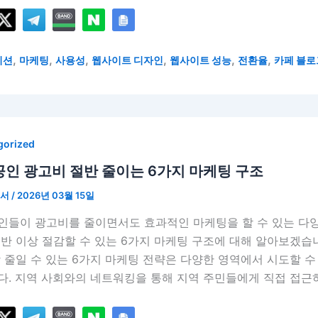
,
,
,
,
,
,
이션
마케팅
사용성
웹사이트 디자인
웹사이트 성능
전환율
카페 블로
gorized
인 광고비 절반 줄이는 6가지 마케팅 구조
언서
/
2026년 03월 15일
인들이 광고비를 줄이면서도 효과적인 마케팅을 할 수 있는 다양
절반 이상 절감할 수 있는 6가지 마케팅 구조에 대해 알아보겠습
 줄일 수 있는 6가지 마케팅 전략은 다양한 영역에서 시도할 수
다. 지역 사회와의 네트워킹을 통해 지역 주민들에게 직접 접근