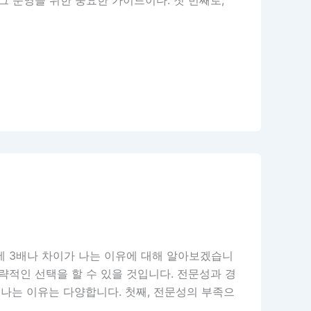
그 운영을 위한 중요한 가이드이다. 첫 번째로,
에 3배나 차이가 나는 이유에 대해 알아보겠습니
략적인 선택을 할 수 있을 것입니다. 전문성과 경
 나는 이유는 다양합니다. 첫째, 전문성의 부족으