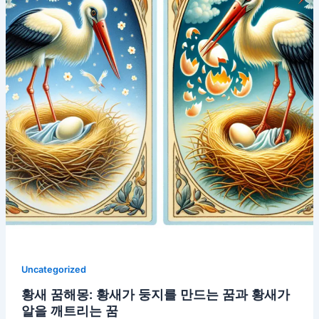
Uncategorized
황새 꿈해몽: 황새가 둥지를 만드는 꿈과 황새가
알을 깨트리는 꿈