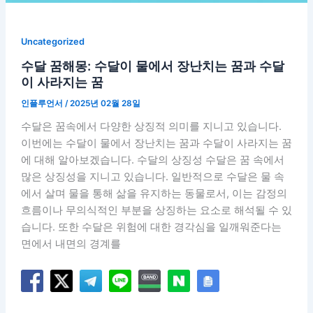
Uncategorized
수달 꿈해몽: 수달이 물에서 장난치는 꿈과 수달
이 사라지는 꿈
인플루언서
/
2025년 02월 28일
수달은 꿈속에서 다양한 상징적 의미를 지니고 있습니다.
이번에는 수달이 물에서 장난치는 꿈과 수달이 사라지는 꿈
에 대해 알아보겠습니다. 수달의 상징성 수달은 꿈 속에서
많은 상징성을 지니고 있습니다. 일반적으로 수달은 물 속
에서 살며 물을 통해 삶을 유지하는 동물로서, 이는 감정의
흐름이나 무의식적인 부분을 상징하는 요소로 해석될 수 있
습니다. 또한 수달은 위험에 대한 경각심을 일깨워준다는
면에서 내면의 경계를