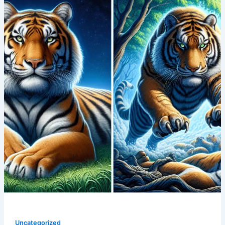
Uncategorized