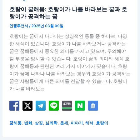
호랑이 꿈해몽: 호랑이가 나를 바라보는 꿈과 호
랑이가 공격하는 꿈
인플루언서
/
2025년 03월 09일
호랑이는 꿈에서 나타나는 상징적인 동물 중 하나로, 다양
한 해석이 있습니다. 호랑이가 나를 바라보거나 공격하는
꿈은 꿈해몽에서 중요한 의미를 가지고 있으며, 주의해야
할 부분을 암시할 수 있습니다. 호랑이 꿈의 의미와 해석 호
랑이 꿈해몽과 관련된 여러 가지 이야기가 있습니다. 호랑
이가 꿈에 나타나 나를 바라보는 경우와 호랑이가 공격하는
꿈은 사람들에게 다른 의미를 전달할 수 있습니다. 호랑이
가 나를 바라보는
,
,
,
,
,
,
,
꿈해몽
변화
상징
심리학
운세
이야기
해석
호랑이