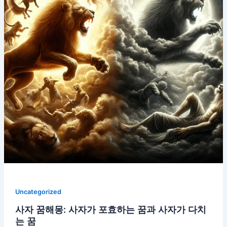
Uncategorized
사자 꿈해몽: 사자가 포효하는 꿈과 사자가 다치
는 꿈