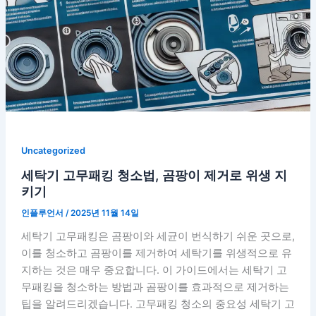
Uncategorized
세탁기 고무패킹 청소법, 곰팡이 제거로 위생 지
키기
인플루언서
/
2025년 11월 14일
세탁기 고무패킹은 곰팡이와 세균이 번식하기 쉬운 곳으로,
이를 청소하고 곰팡이를 제거하여 세탁기를 위생적으로 유
지하는 것은 매우 중요합니다. 이 가이드에서는 세탁기 고
무패킹을 청소하는 방법과 곰팡이를 효과적으로 제거하는
팁을 알려드리겠습니다. 고무패킹 청소의 중요성 세탁기 고