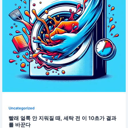
Uncategorized
빨래 얼룩 안 지워질 때, 세탁 전 이 10초가 결과
를 바꾼다