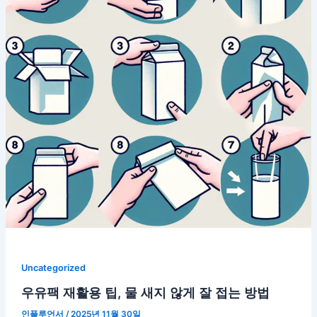
Uncategorized
우유팩 재활용 팁, 물 새지 않게 잘 접는 방법
인플루언서
/
2025년 11월 30일