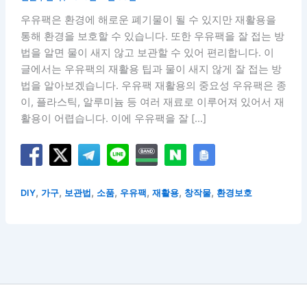
우유팩은 환경에 해로운 폐기물이 될 수 있지만 재활용을
통해 환경을 보호할 수 있습니다. 또한 우유팩을 잘 접는 방
법을 알면 물이 새지 않고 보관할 수 있어 편리합니다. 이
글에서는 우유팩의 재활용 팁과 물이 새지 않게 잘 접는 방
법을 알아보겠습니다. 우유팩 재활용의 중요성 우유팩은 종
이, 플라스틱, 알루미늄 등 여러 재료로 이루어져 있어서 재
활용이 어렵습니다. 이에 우유팩을 잘 […]
,
,
,
,
,
,
,
DIY
가구
보관법
소품
우유팩
재활용
창작물
환경보호