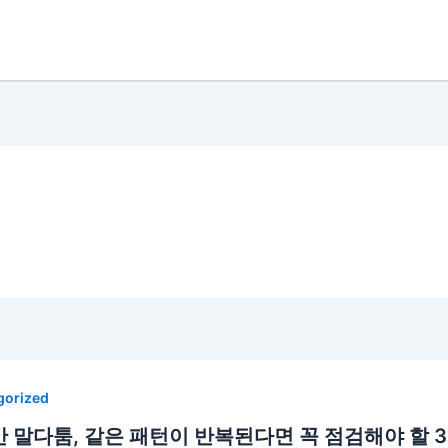
gorized
 말다툼, 같은 패턴이 반복된다면 꼭 점검해야 할 