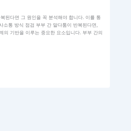
복된다면 그 원인을 꼭 분석해야 합니다. 이를 통
의사소통 방식 점검 부부 간 말다툼이 반복된다면,
계의 기반을 이루는 중요한 요소입니다. 부부 간의