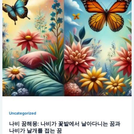
Uncategorized
나비 꿈해몽: 나비가 꽃밭에서 날아다니는 꿈과
나비가 날개를 접는 꿈