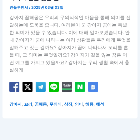
인플루언서
/
2025년 03월 03일
강아지 꿈해몽은 우리의 무의식적인 마음을 통해 의미를 전
달하는데 도움을 줍니다. 여러분이 꾼 강아지 꿈에는 특별
한 의미가 있을 수 있습니다. 이에 대해 알아보겠습니다. 안
내 강아지가 꿈에 나타나는 여러 상황들은 우리에게 무엇을
말해주고 있는 걸까요? 강아지가 꿈에 나타나서 꼬리를 흔
들 때, 그 의미는 무엇일까요? 강아지가 길을 잃는 꿈은 어
떤 예고를 가지고 있을까요? 강아지는 우리 생활 속에서 충
실하게
,
,
,
,
,
,
,
강아지
꼬리
꿈해몽
무의식
상징
의미
해몽
해석