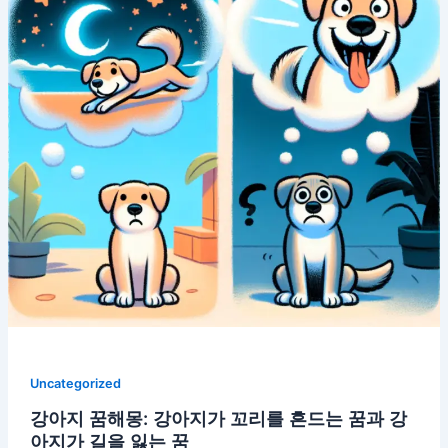
Uncategorized
강아지 꿈해몽: 강아지가 꼬리를 흔드는 꿈과 강
아지가 길을 잃는 꿈