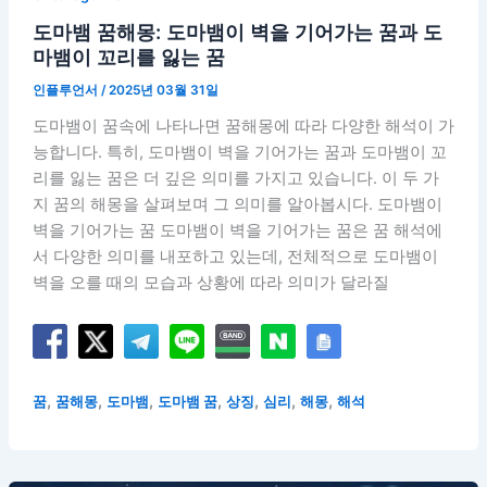
도마뱀 꿈해몽: 도마뱀이 벽을 기어가는 꿈과 도
마뱀이 꼬리를 잃는 꿈
인플루언서
/
2025년 03월 31일
도마뱀이 꿈속에 나타나면 꿈해몽에 따라 다양한 해석이 가
능합니다. 특히, 도마뱀이 벽을 기어가는 꿈과 도마뱀이 꼬
리를 잃는 꿈은 더 깊은 의미를 가지고 있습니다. 이 두 가
지 꿈의 해몽을 살펴보며 그 의미를 알아봅시다. 도마뱀이
벽을 기어가는 꿈 도마뱀이 벽을 기어가는 꿈은 꿈 해석에
서 다양한 의미를 내포하고 있는데, 전체적으로 도마뱀이
벽을 오를 때의 모습과 상황에 따라 의미가 달라질
,
,
,
,
,
,
,
꿈
꿈해몽
도마뱀
도마뱀 꿈
상징
심리
해몽
해석