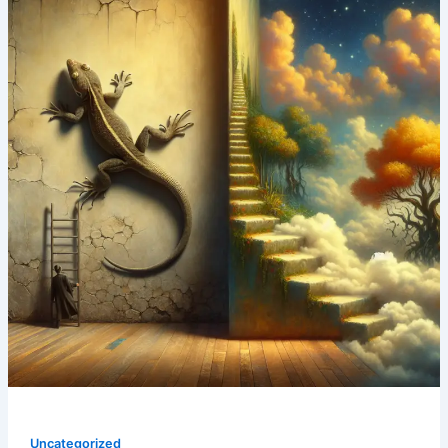
Uncategorized