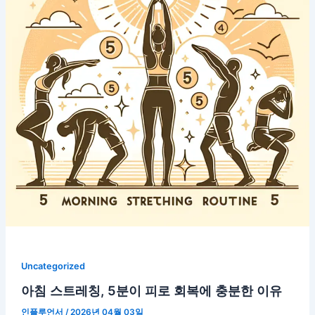
Uncategorized
아침 스트레칭, 5분이 피로 회복에 충분한 이유
인플루언서
/
2026년 04월 03일