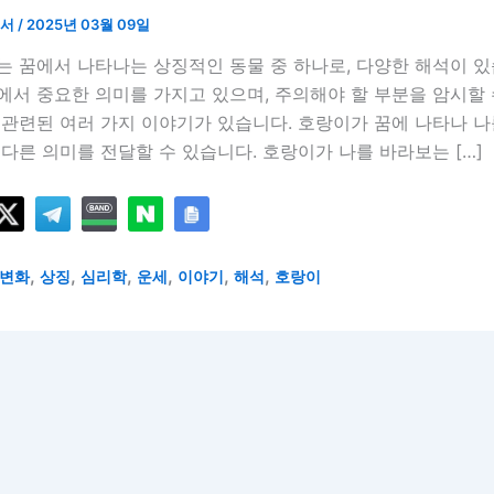
언서
/
2025년 03월 09일
는 꿈에서 나타나는 상징적인 동물 중 하나로, 다양한 해석이 
서 중요한 의미를 가지고 있으며, 주의해야 할 부분을 암시할 
 관련된 여러 가지 이야기가 있습니다. 호랑이가 꿈에 나타나 
다른 의미를 전달할 수 있습니다. 호랑이가 나를 바라보는 […]
,
,
,
,
,
,
변화
상징
심리학
운세
이야기
해석
호랑이