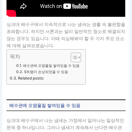
싱크대 배수구에서 지속적으로 나는 냄새는 생활 속 불편함을
초래합니다. 하지만 서론과는 달리 일반적인 청소로 해결되지
않는 경우도 있습니다. 이때 의심해봐야 할 두 가지 주요 요소
에 대해 살펴보겠습니다.
목차
배수관에 오염물질 쌓여있을 수 있음
S트랩이 손상되었을 수 있음
Related posts:
배수관에 오염물질 쌓여있을 수 있음
싱크대 배수구에서 나는 냄새는 가정에서 일어나는 일상적인
문제 중 하나입니다. 그러나 냄새가 계속해서 난다면 배수관