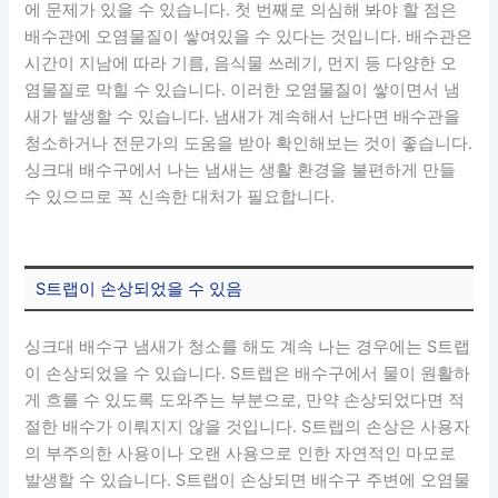
에 문제가 있을 수 있습니다. 첫 번째로 의심해 봐야 할 점은
배수관에 오염물질이 쌓여있을 수 있다는 것입니다. 배수관은
시간이 지남에 따라 기름, 음식물 쓰레기, 먼지 등 다양한 오
염물질로 막힐 수 있습니다. 이러한 오염물질이 쌓이면서 냄
새가 발생할 수 있습니다. 냄새가 계속해서 난다면 배수관을
청소하거나 전문가의 도움을 받아 확인해보는 것이 좋습니다.
싱크대 배수구에서 나는 냄새는 생활 환경을 불편하게 만들
수 있으므로 꼭 신속한 대처가 필요합니다.
S트랩이 손상되었을 수 있음
싱크대 배수구 냄새가 청소를 해도 계속 나는 경우에는 S트랩
이 손상되었을 수 있습니다. S트랩은 배수구에서 물이 원활하
게 흐를 수 있도록 도와주는 부분으로, 만약 손상되었다면 적
절한 배수가 이뤄지지 않을 것입니다. S트랩의 손상은 사용자
의 부주의한 사용이나 오랜 사용으로 인한 자연적인 마모로
발생할 수 있습니다. S트랩이 손상되면 배수구 주변에 오염물