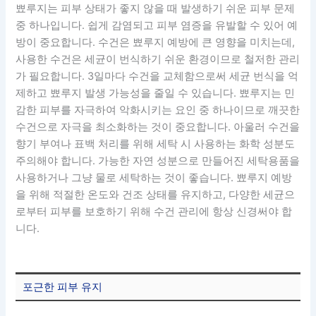
뾰루지는 피부 상태가 좋지 않을 때 발생하기 쉬운 피부 문제
중 하나입니다. 쉽게 감염되고 피부 염증을 유발할 수 있어 예
방이 중요합니다. 수건은 뾰루지 예방에 큰 영향을 미치는데,
사용한 수건은 세균이 번식하기 쉬운 환경이므로 철저한 관리
가 필요합니다. 3일마다 수건을 교체함으로써 세균 번식을 억
제하고 뾰루지 발생 가능성을 줄일 수 있습니다. 뾰루지는 민
감한 피부를 자극하여 악화시키는 요인 중 하나이므로 깨끗한
수건으로 자극을 최소화하는 것이 중요합니다. 아울러 수건을
향기 부여나 표백 처리를 위해 세탁 시 사용하는 화학 성분도
주의해야 합니다. 가능한 자연 성분으로 만들어진 세탁용품을
사용하거나 그냥 물로 세탁하는 것이 좋습니다. 뾰루지 예방
을 위해 적절한 온도와 건조 상태를 유지하고, 다양한 세균으
로부터 피부를 보호하기 위해 수건 관리에 항상 신경써야 합
니다.
포근한 피부 유지