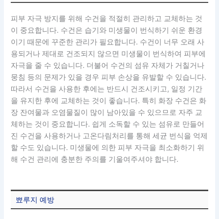
피부 자극 방지를 위해 수건을 적절히 관리하고 교체하는 것
이 중요합니다. 수건은 습기와 미생물이 번식하기 쉬운 환경
이기 때문에 꾸준한 관리가 필요합니다. 수건이 너무 오래 사
용되거나 제대로 건조되지 않으면 미생물이 번식하여 피부에
자극을 줄 수 있습니다. 더불어 수건의 섬유 자체가 거칠거나
뭉침 등의 문제가 있을 경우 피부 손상을 유발할 수 있습니다.
따라서 수건을 사용한 후에는 반드시 건조시키고, 일정 기간
을 유지한 후에 교체하는 것이 좋습니다. 특히 화장 수건은 화
장 잔여물과 오염물질이 많이 남아있을 수 있으므로 자주 교
체하는 것이 중요합니다. 쉽게 소독할 수 있는 섬유로 만들어
진 수건을 사용하거나 고온다림처리를 통해 세균 번식을 억제
할 수도 있습니다. 미생물에 의한 피부 자극을 최소화하기 위
해 수건 관리에 충분한 주의를 기울여주셔야 합니다.
뾰루지 예방