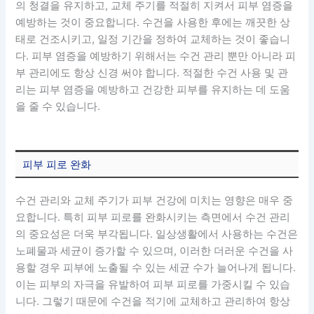
의 청결을 유지하고, 교체 주기를 적절히 지켜서 피부 염증을
예방하는 것이 중요합니다. 수건을 사용한 후에는 깨끗한 상
태로 건조시키고, 일정 기간을 정하여 교체하는 것이 좋습니
다. 피부 염증을 예방하기 위해서는 수건 관리 뿐만 아니라 피
부 관리에도 항상 신경 써야 합니다. 적절한 수건 사용 및 관
리는 피부 염증을 예방하고 건강한 피부를 유지하는 데 도움
을 줄 수 있습니다.
피부 피로 완화
수건 관리와 교체 주기가 피부 건강에 미치는 영향은 매우 중
요합니다. 특히 피부 피로를 완화시키는 측면에서 수건 관리
의 중요성은 더욱 부각됩니다. 일상생활에서 사용하는 수건은
노폐물과 세균이 증가할 수 있으며, 이러한 더러운 수건을 사
용할 경우 피부에 노출될 수 있는 세균 수가 늘어나게 됩니다.
이는 피부의 자극을 유발하여 피부 피로를 가중시킬 수 있습
니다. 그렇기 때문에 수건을 적기에 교체하고 관리하여 항상