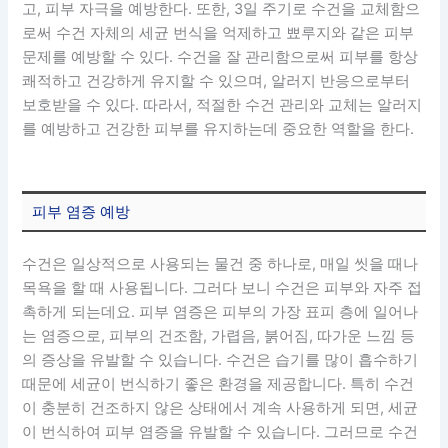
고, 피부 자극을 예방한다. 또한, 3일 주기로 수건을 교체함으
로써 수건 자체의 세균 번식을 억제하고 뾰루지와 같은 피부
문제를 예방할 수 있다. 수건을 잘 관리함으로써 피부를 항상
쾌적하고 건강하게 유지할 수 있으며, 알러지 반응으로부터
보호받을 수 있다. 따라서, 적절한 수건 관리와 교체는 알러지
를 예방하고 건강한 피부를 유지하는데 중요한 역할을 한다.
피부 염증 예방
수건은 일상적으로 사용되는 물건 중 하나로, 매일 씻을 때나
목욕을 할 때 사용됩니다. 그러다 보니 수건은 피부와 자주 접
촉하게 되는데요. 피부 염증은 피부의 가장 표피 층에 일어나
는 염증으로, 피부의 건조함, 가렵음, 붉어짐, 따가운 느낌 등
의 증상을 유발할 수 있습니다. 수건은 습기를 많이 흡수하기
때문에 세균이 번식하기 좋은 환경을 제공합니다. 특히 수건
이 충분히 건조하지 않은 상태에서 계속 사용하게 되면, 세균
이 번식하여 피부 염증을 유발할 수 있습니다. 그러므로 수건