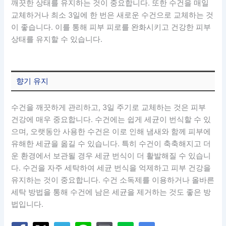
깨끗한 상태를 유지하는 것이 중요합니다. 또한 수건을 매일
교체하거나 최소 3일에 한 번은 새로운 수건으로 교체하는 것
이 좋습니다. 이를 통해 피부 피로를 완화시키고 건강한 피부
상태를 유지할 수 있습니다.
향기 유지
수건을 깨끗하게 관리하고, 3일 주기로 교체하는 것은 피부
건강에 매우 중요합니다. 수건에는 쉽게 세균이 번식할 수 있
으며, 오랫동안 사용한 수건은 이로 인해 냄새와 함께 피부에
유해한 세균을 옮길 수 있습니다. 특히 수건이 축축해지고 더
운 환경에서 보관될 경우 세균 번식이 더 활발해질 수 있습니
다. 수건을 자주 세탁하여 세균 번식을 억제하고 피부 건강을
유지하는 것이 중요합니다. 수건 소독제를 이용하거나 올바른
세탁 방법을 통해 수건에 남은 세균을 제거하는 것도 좋은 방
법입니다.