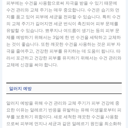
피부에는 수건을 사용함으로써 자극을 받을 수 있기 때문에
수건 관리와 교체 주기는 매우 중요합니다. 수건은 습기와 먼
지를 품고 있어 피부에 세균을 전파할 수 있습니다. 특히 수건
의 교체 주기가 길어지면 세균 번식이 촉진되어 피부 문제를
유발할 수 있습니다. 뾰루지나 여드름이 생기는 등의 피부 문
제를 예방하기 위해서는 3일에 한 번 수건을 세탁하고 교체하
는 것이 좋습니다. 또한 깨끗한 수건을 사용하는 것은 피부 자
극을 줄여주고, 건강한 피부를 유지하는 데 도움이 됩니다. 따
라서 포근하고 건강한 피부를 유지하기 위해서는 수건 관리와
교체에 신경을 써야 합니다.
알러지 예방
알러지 예방을 위해 수건 관리와 교체 주기가 피부 건강에 중
요한 이유는 알레르기 반응을 유발하는 유해 미생물로부터 피
부를 보호하기 위함이다. 새로 세척한 깨끗한 수건을 사용함
으로써 피부에 먼지나 세균과 같은 알레르기 원인을 최소화하