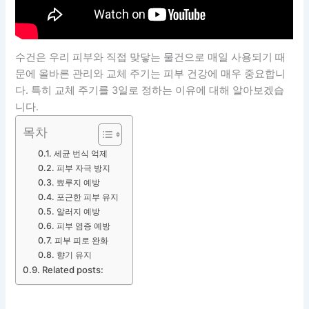
수건은 우리 피부와 직접 맞닿는 물건으로 매일 사용되기 때
문에 올바른 관리와 교체 주기는 피부 건강에 매우 중요합니
다. 특히 교체 주기를 3일로 정하는 이유에 대해 알아보겠습
니다.
목차
세균 번식 억제
피부 자극 방지
뾰루지 예방
포근한 피부 유지
알러지 예방
피부 염증 예방
피부 피로 완화
향기 유지
Related posts: