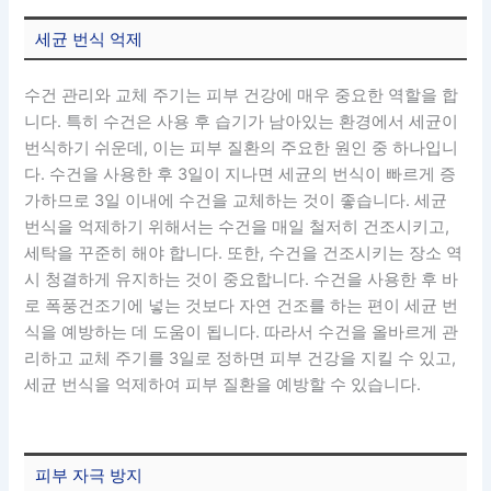
세균 번식 억제
수건 관리와 교체 주기는 피부 건강에 매우 중요한 역할을 합
니다. 특히 수건은 사용 후 습기가 남아있는 환경에서 세균이
번식하기 쉬운데, 이는 피부 질환의 주요한 원인 중 하나입니
다. 수건을 사용한 후 3일이 지나면 세균의 번식이 빠르게 증
가하므로 3일 이내에 수건을 교체하는 것이 좋습니다. 세균
번식을 억제하기 위해서는 수건을 매일 철저히 건조시키고,
세탁을 꾸준히 해야 합니다. 또한, 수건을 건조시키는 장소 역
시 청결하게 유지하는 것이 중요합니다. 수건을 사용한 후 바
로 폭풍건조기에 넣는 것보다 자연 건조를 하는 편이 세균 번
식을 예방하는 데 도움이 됩니다. 따라서 수건을 올바르게 관
리하고 교체 주기를 3일로 정하면 피부 건강을 지킬 수 있고,
세균 번식을 억제하여 피부 질환을 예방할 수 있습니다.
피부 자극 방지