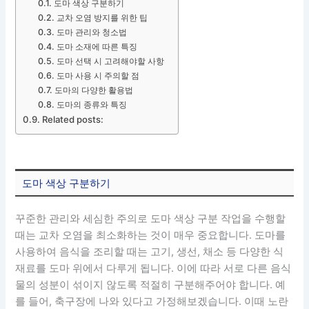
도마 색상 구분하기
교차 오염 방지를 위한 팁
도마 관리와 청소법
도마 소재에 따른 특징
도마 선택 시 고려해야할 사항
도마 사용 시 주의할 점
도마의 다양한 활용법
도마의 종류와 특징
Related posts:
도마 색상 구분하기
꾸준한 관리와 세심한 주의로 도마 색상 구분 작업을 수행할
때는 교차 오염을 최소화하는 것이 매우 중요합니다. 도마를
사용하여 음식을 조리할 때는 고기, 생선, 채소 등 다양한 식
재료를 도마 위에서 다루게 됩니다. 이에 따라 서로 다른 음식
물의 성분이 섞이지 않도록 적절히 구분해주어야 합니다. 예
를 들어, 축구장에 나와 있다고 가정해보겠습니다. 이때 노란