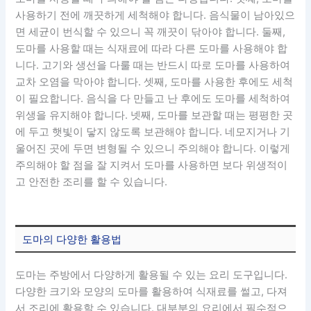
사용하기 전에 깨끗하게 세척해야 합니다. 음식물이 남아있으
면 세균이 번식할 수 있으니 꼭 깨끗이 닦아야 합니다. 둘째,
도마를 사용할 때는 식재료에 따라 다른 도마를 사용해야 합
니다. 고기와 생선을 다룰 때는 반드시 따로 도마를 사용하여
교차 오염을 막아야 합니다. 셋째, 도마를 사용한 후에도 세척
이 필요합니다. 음식을 다 만들고 난 후에도 도마를 세척하여
위생을 유지해야 합니다. 넷째, 도마를 보관할 때는 평평한 곳
에 두고 햇빛이 닿지 않도록 보관해야 합니다. 네모지거나 기
울어진 곳에 두면 변형될 수 있으니 주의해야 합니다. 이렇게
주의해야 할 점을 잘 지켜서 도마를 사용하면 보다 위생적이
고 안전한 조리를 할 수 있습니다.
도마의 다양한 활용법
도마는 주방에서 다양하게 활용될 수 있는 요리 도구입니다.
다양한 크기와 모양의 도마를 활용하여 식재료를 썰고, 다져
서 조리에 활용할 수 있습니다. 대부분의 요리에서 필수적으