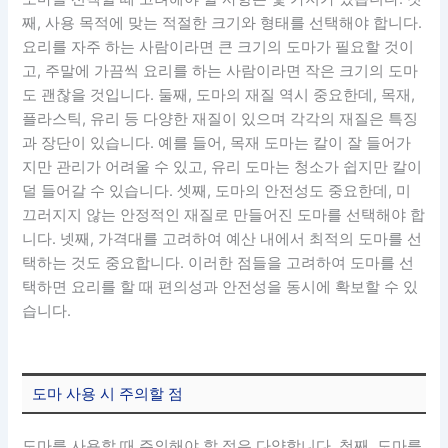
째, 사용 목적에 맞는 적절한 크기와 형태를 선택해야 합니다.
요리를 자주 하는 사람이라면 큰 크기의 도마가 필요할 것이
고, 주말에 가끔씩 요리를 하는 사람이라면 작은 크기의 도마
도 괜찮을 것입니다. 둘째, 도마의 재질 역시 중요한데, 목재,
플라스틱, 유리 등 다양한 재질이 있으며 각각의 재질은 특징
과 장단이 있습니다. 예를 들어, 목재 도마는 칼이 잘 들어가
지만 관리가 어려울 수 있고, 유리 도마는 청소가 쉽지만 칼이
덜 들어갈 수 있습니다. 셋째, 도마의 안전성도 중요한데, 미
끄러지지 않는 안정적인 재질로 만들어진 도마를 선택해야 합
니다. 넷째, 가격대를 고려하여 예산 내에서 최적의 도마를 선
택하는 것도 중요합니다. 이러한 점들을 고려하여 도마를 선
택하면 요리를 할 때 편의성과 안전성을 동시에 확보할 수 있
습니다.
도마 사용 시 주의할 점
도마를 사용할 때 주의해야 할 점은 다양합니다. 첫째, 도마를