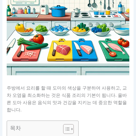
주방에서 요리를 할 때 도마의 색상을 구분하여 사용하고, 교
차 오염을 최소화하는 것은 식품 조리의 기본이 됩니다. 올바
른 도마 사용은 음식의 맛과 건강을 지키는 데 중요한 역할을
합니다.
목차