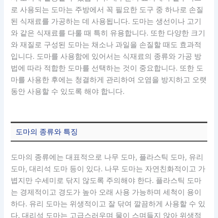
로 사용되는 도마는 주방에서 꼭 필요한 도구 중 하나로 손질
된 식재료를 가공하는 데 사용됩니다. 도마는 생선이나 고기
와 같은 식재료를 다룰 때 특히 유용합니다. 또한 다양한 크기
와 재질로 구성된 도마는 채소나 과일을 손질할 때도 효과적
입니다. 도마를 사용함에 있어서는 식재료의 종류와 가공 방
법에 따라 적합한 도마를 선택하는 것이 중요합니다. 또한 도
마를 사용한 후에는 청결하게 관리하여 오염을 방지하고 오랫
동안 사용할 수 있도록 해야 합니다.
도마의 종류와 특징
도마의 종류에는 대표적으로 나무 도마, 플라스틱 도마, 유리
도마, 대리석 도마 등이 있다. 나무 도마는 자연친화적이고 가
볍지만 수세미로 닦지 않도록 주의해야 한다. 플라스틱 도마
는 경제적이고 경도가 높아 오래 사용 가능하며 세척이 용이
하다. 유리 도마는 위생적이고 잘 닦여 깔끔하게 사용할 수 있
다. 대리석 도마는 고급스러우며 물이 스며들지 않아 위생적