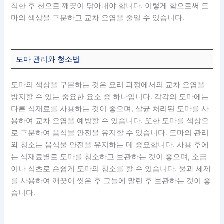
척한 후 천으로 깨끗이 닦아내야 합니다. 이렇게 함으로써 도
마의 색상을 구분하고 교차 오염을 줄일 수 있습니다.
도마 관리와 청소법
도마의 색상을 구분하는 것은 요리 과정에서의 교차 오염을
방지할 수 있는 중요한 요소 중 하나입니다. 각각의 도마에는
다른 식재료를 사용하는 것이 좋으며, 살균 처리된 도마를 사
용하여 교차 오염을 예방할 수 있습니다. 또한 도마를 색상으
로 구분하여 음식물 안전을 유지할 수 있습니다. 도마의 관리
와 청소는 음식물 안전을 유지하는 데 중요합니다. 사용 후에
는 식재료별로 도마를 청소하고 보관하는 것이 좋으며, 소금
이나 식초로 손쉽게 도마의 청소를 할 수 있습니다. 물과 세제
를 사용하여 깨끗이 씻은 후 그늘에 말린 후 보관하는 것이 좋
습니다.