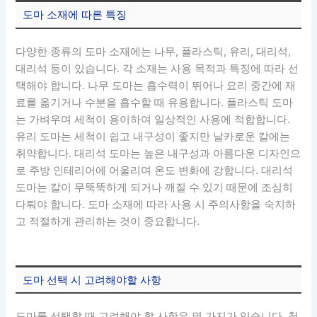
도마 소재에 따른 특징
다양한 종류의 도마 소재에는 나무, 플라스틱, 유리, 대리석,
대리석 등이 있습니다. 각 소재는 사용 목적과 특징에 따라 선
택해야 합니다. 나무 도마는 흡수력이 뛰어나 요리 중간에 재
료를 옮기거나 수분을 흡수할 때 유용합니다. 플라스틱 도마
는 가벼우며 세척이 용이하여 일상적인 사용에 적합합니다.
유리 도마는 세척이 쉽고 내구성이 좋지만 날카로운 칼에는
취약합니다. 대리석 도마는 높은 내구성과 아름다운 디자인으
로 주방 인테리어에 어울리며 온도 변화에 강합니다. 대리석
도마는 칼이 무뚝뚝하게 되거나 깨질 수 있기 때문에 조심히
다뤄야 합니다. 도마 소재에 따라 사용 시 주의사항을 숙지하
고 적절하게 관리하는 것이 중요합니다.
도마 선택 시 고려해야할 사항
도마를 선택할 때 고려해야 할 사항은 몇 가지가 있습니다. 첫