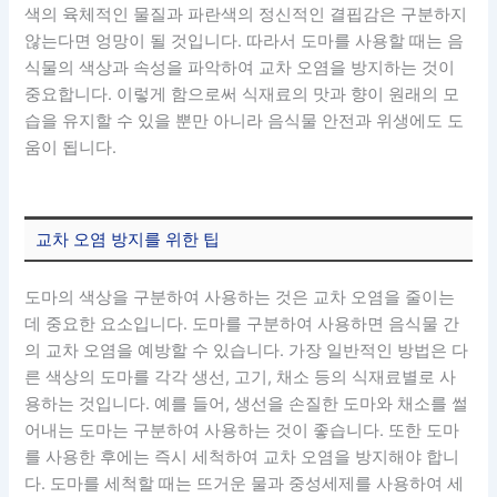
색의 육체적인 물질과 파란색의 정신적인 결핍감은 구분하지
않는다면 엉망이 될 것입니다. 따라서 도마를 사용할 때는 음
식물의 색상과 속성을 파악하여 교차 오염을 방지하는 것이
중요합니다. 이렇게 함으로써 식재료의 맛과 향이 원래의 모
습을 유지할 수 있을 뿐만 아니라 음식물 안전과 위생에도 도
움이 됩니다.
교차 오염 방지를 위한 팁
도마의 색상을 구분하여 사용하는 것은 교차 오염을 줄이는
데 중요한 요소입니다. 도마를 구분하여 사용하면 음식물 간
의 교차 오염을 예방할 수 있습니다. 가장 일반적인 방법은 다
른 색상의 도마를 각각 생선, 고기, 채소 등의 식재료별로 사
용하는 것입니다. 예를 들어, 생선을 손질한 도마와 채소를 썰
어내는 도마는 구분하여 사용하는 것이 좋습니다. 또한 도마
를 사용한 후에는 즉시 세척하여 교차 오염을 방지해야 합니
다. 도마를 세척할 때는 뜨거운 물과 중성세제를 사용하여 세