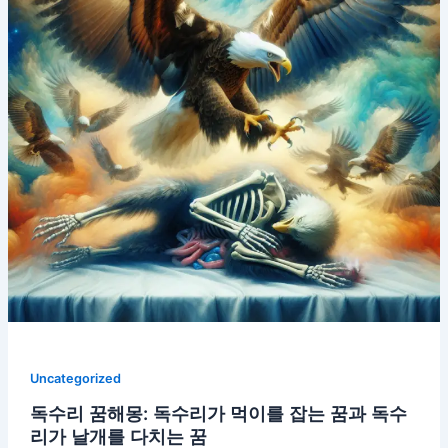
Uncategorized
독수리 꿈해몽: 독수리가 먹이를 잡는 꿈과 독수
리가 날개를 다치는 꿈