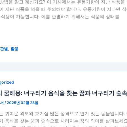
방법을 알고 계신가요? 이 기사에서는 유통기한이 지난 식품을 
이 지난 식품을 먹을 때 주의해야 합니다. 유통기한이 지나면 
 식용이 가능합니다. 이를 판별하기 위해서는 식품의 상태를
,
판별
활용
gorized
 꿈해몽: 너구리가 음식을 찾는 꿈과 너구리가 숲
언서
/
2025년 02월 28일
는 귀여운 외모와 호기심 많은 성격으로 인기 있는 동물입니다.
가 음식을 찾는 꿈과 숲속으로 사라지는 꿈의 의미를 살펴보세요