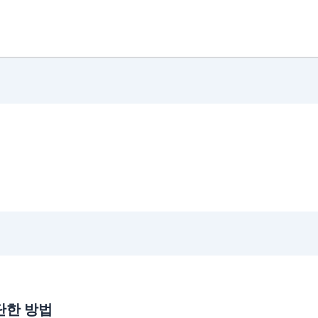
단한 방법