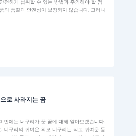
안전하게 섭취할 수 있는 방법과 주의해야 할 점
식품의 품질과 안전성이 보장되지 않습니다. 그러나
속으로 사라지는 꿈
 이번에는 너구리가 꾼 꿈에 대해 알아보겠습니다.
. 너구리의 귀여운 외모 너구리는 작고 귀여운 동