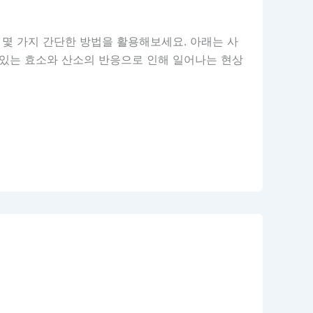
 몇 가지 간단한 방법을 활용해보세요. 아래는 사
 있는 효소와 산소의 반응으로 인해 일어나는 현상