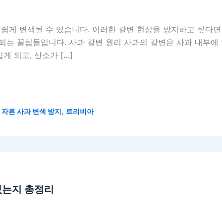
쉽게 변색될 수 있습니다. 이러한 갈변 현상을 방지하고 싶다면
 되는 꿀팁들입니다. 사과 갈변 원리 사과의 갈변은 사과 내부에
게 되고, 산소가 […]
,
,
자른 사과 변색 방지
트리비아
있는지 총정리